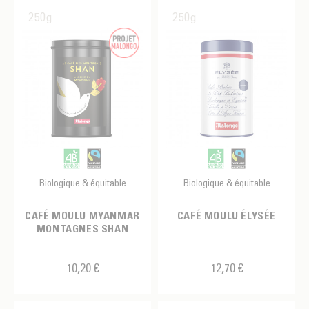
250g
250g
Biologique & équitable
Biologique & équitable
CAFÉ MOULU MYANMAR
CAFÉ MOULU ÉLYSÉE
MONTAGNES SHAN
10,20 €
12,70 €