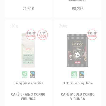
21,80 €
58,20 €
500g
250g
Biologique & équitable
Biologique & équitable
CAFÉ GRAINS CONGO
CAFÉ MOULU CONGO
VIRUNGA
VIRUNGA