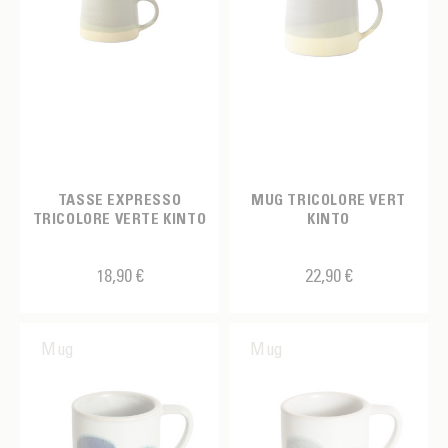
TASSE EXPRESSO
MUG TRICOLORE VERT
TRICOLORE VERTE KINTO
KINTO
18,90 €
22,90 €
Mug
Mug