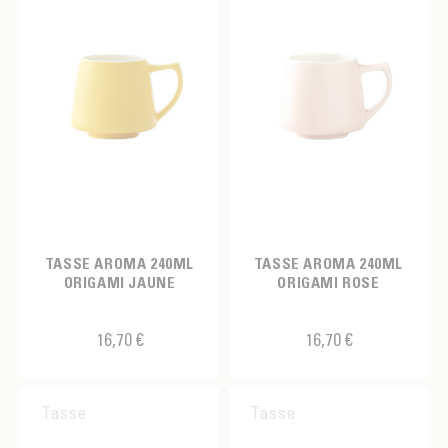
TASSE AROMA 240ML
TASSE AROMA 240ML
ORIGAMI JAUNE
ORIGAMI ROSE
16,70 €
16,70 €
Tasse
Tasse