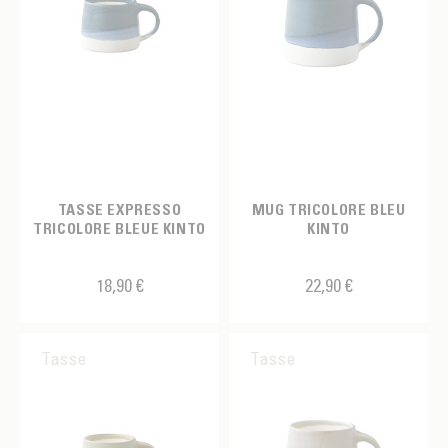
TASSE EXPRESSO
MUG TRICOLORE BLEU
TRICOLORE BLEUE KINTO
KINTO
18,90 €
22,90 €
Tasse
Tasse