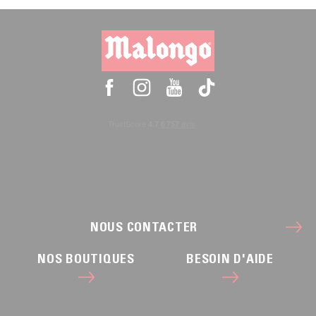
NOUS CONTACTER
NOS BOUTIQUES
BESOIN D'AIDE