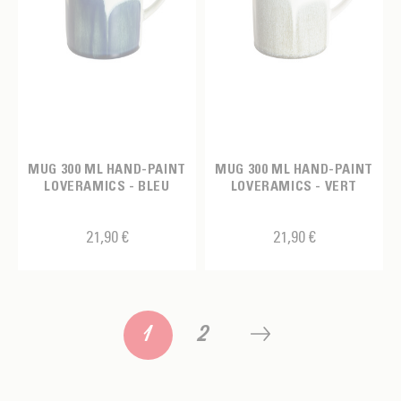
MUG 300 ML HAND-PAINT
MUG 300 ML HAND-PAINT
LOVERAMICS - BLEU
LOVERAMICS - VERT
21,90 €
21,90 €
1
2