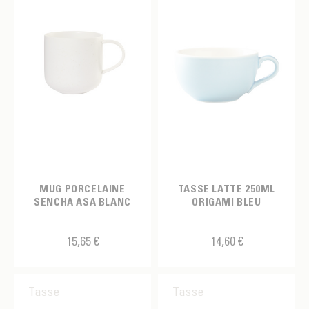
MUG PORCELAINE
TASSE LATTE 250ML
SENCHA ASA BLANC
ORIGAMI BLEU
15,65 €
14,60 €
Tasse
Tasse