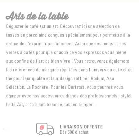
Arts de la table
Déguster le café est un art. Découvrez ici une sélection de
tasses en porcelaine conçues spécialement pour permettre à la
crème de s’exprimer parfaitement. Ainsi que des mugs et des
verres à cafés pour que chacun de vos expressos vous mène
aux confins de l'art de bien vivre ! Vous retrouverez également
les références de marques réputées dans l'univers du café et du
thé pour leur qualité et leur design raffiné : Bodum, Asa
Sélection, La Rochère. Pour les Baristas, vous pourrez vous
équiper avec nos accessoires dignes des professionnels : stylet
Latte Art, broc à lait, balance, tablier, tamper...
LIVRAISON OFFERTE
Dès 50€ d'achat