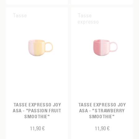
Tasse
Tasse
expresso
TASSE EXPRESSO JOY
TASSE EXPRESSO JOY
ASA - "PASSION FRUIT
ASA - "STRAWBERRY
SMOOTHIE"
SMOOTHIE"
11,90 €
11,90 €