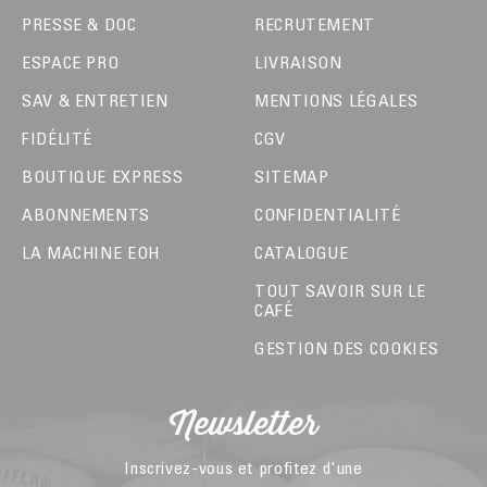
PRESSE & DOC
RECRUTEMENT
ESPACE PRO
LIVRAISON
SAV & ENTRETIEN
MENTIONS LÉGALES
FIDÉLITÉ
CGV
BOUTIQUE EXPRESS
SITEMAP
ABONNEMENTS
CONFIDENTIALITÉ
LA MACHINE EOH
CATALOGUE
TOUT SAVOIR SUR LE
CAFÉ
GESTION DES COOKIES
Newsletter
Inscrivez-vous et profitez d'une