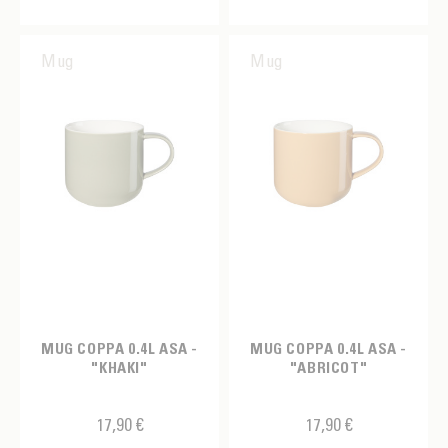
Mug
Mug
MUG COPPA 0.4L ASA -
MUG COPPA 0.4L ASA -
"KHAKI"
"ABRICOT"
17,90 €
17,90 €