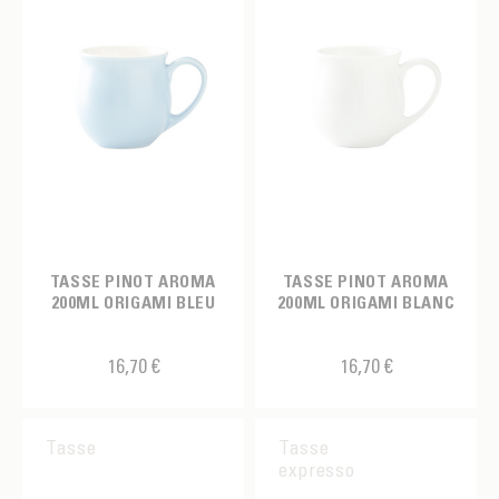
TASSE PINOT AROMA
TASSE PINOT AROMA
200ML ORIGAMI BLEU
200ML ORIGAMI BLANC
16,70 €
16,70 €
Tasse
Tasse
expresso