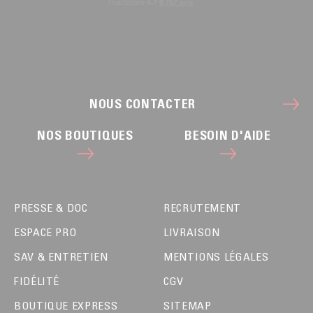
NOUS CONTACTER
NOS BOUTIQUES
BESOIN D'AIDE
PRESSE & DOC
RECRUTEMENT
ESPACE PRO
LIVRAISON
SAV & ENTRETIEN
MENTIONS LÉGALES
FIDÉLITÉ
CGV
BOUTIQUE EXPRESS
SITEMAP