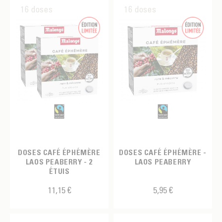
16 doses
16 doses
DOSES CAFÉ ÉPHÉMÈRE
DOSES CAFÉ ÉPHÉMÈRE -
LAOS PEABERRY - 2
LAOS PEABERRY
ÉTUIS
11,15 €
5,95 €