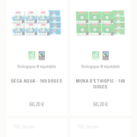
Biologique & équitable
Biologique & équitable
DÉCA AQUA - 160 DOSES
MOKA D'ETHIOPIE - 160
DOSES
60,20 €
60,20 €
160 doses
160 doses