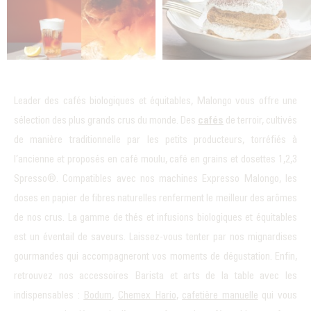
Leader des cafés biologiques et équitables, Malongo vous offre une
sélection des plus grands crus du monde. Des
cafés
de terroir, cultivés
de manière traditionnelle par les petits producteurs, torréfiés à
l’ancienne et proposés en café moulu, café en grains et dosettes 1,2,3
Spresso®. Compatibles avec nos machines Expresso Malongo, les
doses en papier de fibres naturelles renferment le meilleur des arômes
de nos crus. La gamme de thés et infusions biologiques et équitables
est un éventail de saveurs. Laissez-vous tenter par nos mignardises
gourmandes qui accompagneront vos moments de dégustation. Enfin,
retrouvez nos accessoires Barista et arts de la table avec les
indispensables :
Bodum
,
Chemex Hario
,
cafetière manuelle
qui vous