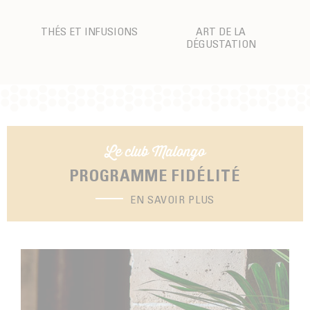
THÉS ET INFUSIONS
ART DE LA
DÉGUSTATION
Le club Malongo
PROGRAMME FIDÉLITÉ
EN SAVOIR PLUS