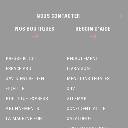
NOUS CONTACTER
NOS BOUTIQUES
BESOIN D'AIDE
PRESSE & DOC
RECRUTEMENT
ESPACE PRO
LIVRAISON
SAV & ENTRETIEN
MENTIONS LÉGALES
FIDÉLITÉ
CGV
BOUTIQUE EXPRESS
SITEMAP
ABONNEMENTS
CONFIDENTIALITÉ
LA MACHINE EOH
CATALOGUE