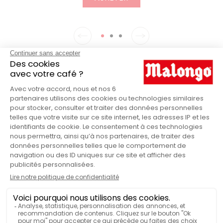
Tout ce qu’il vous faut pour
DÉGUSTER UN CAFÉ DE HAUTE
QUALITÉ