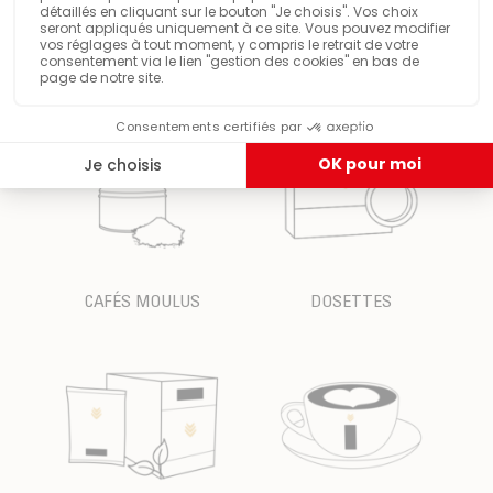
MACHINES À CAFÉ
CAFÉS EN GRAINS
CAFÉS MOULUS
DOSETTES