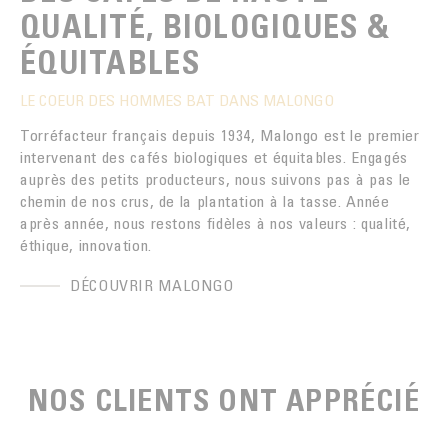
QUALITÉ, BIOLOGIQUES &
ÉQUITABLES
LE COEUR DES HOMMES BAT DANS MALONGO
Torréfacteur français depuis 1934, Malongo est le premier
intervenant des cafés biologiques et équitables. Engagés
auprès des petits producteurs, nous suivons pas à pas le
chemin de nos crus, de la plantation à la tasse. Année
après année, nous restons fidèles à nos valeurs : qualité,
éthique, innovation.
DÉCOUVRIR MALONGO
NOS CLIENTS ONT APPRÉCIÉ