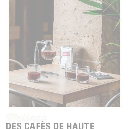
Malongo
DES CAFÉS DE HAUTE