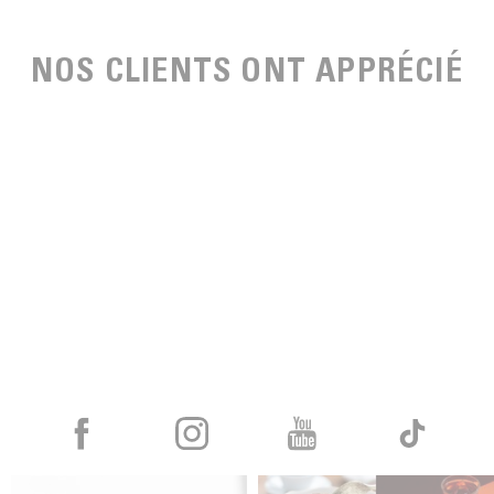
NOS CLIENTS ONT APPRÉCIÉ