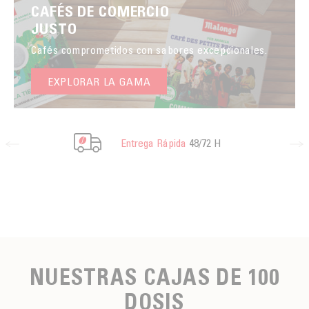
CAFÉS DE COMERCIO
JUSTO
Cafés comprometidos con sabores excepcionales.
EXPLORAR LA GAMA
Entrega Rápida
48/72 H
NUESTRAS CAJAS DE 100
DOSIS