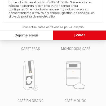
CAFETERAS
MONODOSIS CAFÉ
CAFÉ EN GRANO
CAFÉ MOLIDO