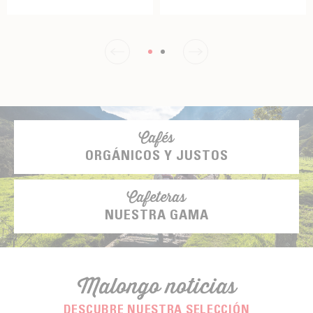
Cafés
ORGÁNICOS Y JUSTOS
Cafeteras
NUESTRA GAMA
Malongo noticias
DESCUBRE NUESTRA SELECCIÓN