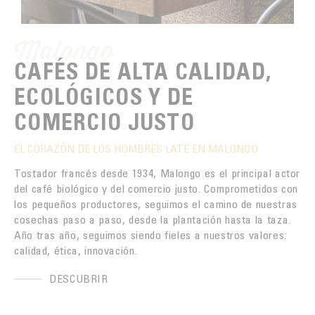
Malongo
CAFÉS DE ALTA CALIDAD,
ECOLÓGICOS Y DE
COMERCIO JUSTO
EL CORAZÓN DE LOS HOMBRES LATE EN MALONGO
Tostador francés desde 1934, Malongo es el principal actor
del café biológico y del comercio justo. Comprometidos con
los pequeños productores, seguimos el camino de nuestras
cosechas paso a paso, desde la plantación hasta la taza.
Año tras año, seguimos siendo fieles a nuestros valores:
calidad, ética, innovación.
DESCUBRIR