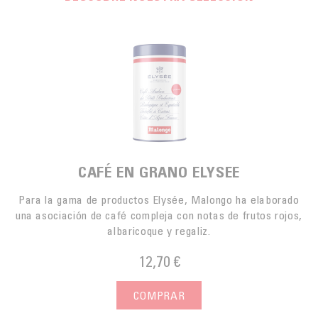
CAFÉ EN GRANO ELYSEE
Para la gama de productos Elysée, Malongo ha elaborado
una asociación de café compleja con notas de frutos rojos,
albaricoque y regaliz.
12,70 €
COMPRAR