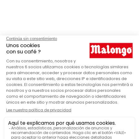
Todo lo que necesitas para
DISFRUTAR DE UN CAFÉ DE
ALTA CALIDAD