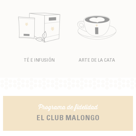
TÉ E INFUSIÓN
ARTE DE LA CATA
Programa de fidelidad
EL CLUB MALONGO