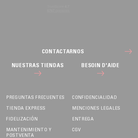
CONTACTARNOS
NUESTRAS TIENDAS
BESOIN D'AIDE
PREGUNTAS FRECUENTES
CONFIDENCIALIDAD
TIENDA EXPRESS
MENCIONES LEGALES
FIDELIZACIÓN
ENTREGA
MANTENIMIENTO Y
CGV
POSTVENTA