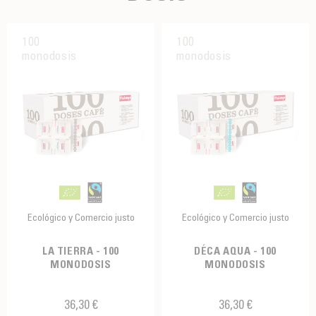
100
100
monodosis
monodosis
Ecológico y Comercio justo
Ecológico y Comercio justo
LA TIERRA - 100
DÉCA AQUA - 100
MONODOSIS
MONODOSIS
36,30 €
36,30 €