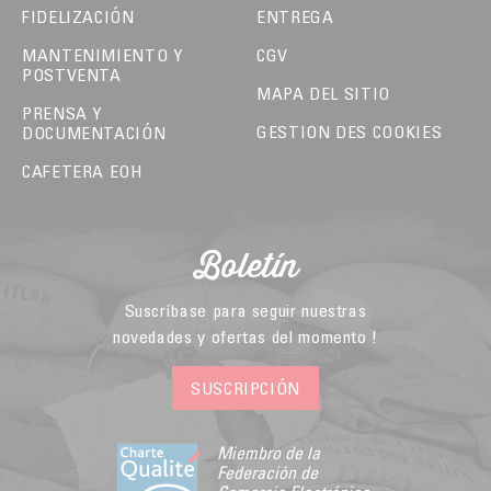
FIDELIZACIÓN
ENTREGA
MANTENIMIENTO Y
CGV
POSTVENTA
MAPA DEL SITIO
PRENSA Y
GESTION DES COOKIES
DOCUMENTACIÓN
CAFETERA EOH
Boletín
Suscríbase para seguir nuestras
novedades y ofertas del momento !
SUSCRIPCIÓN
Miembro de la
Federación de