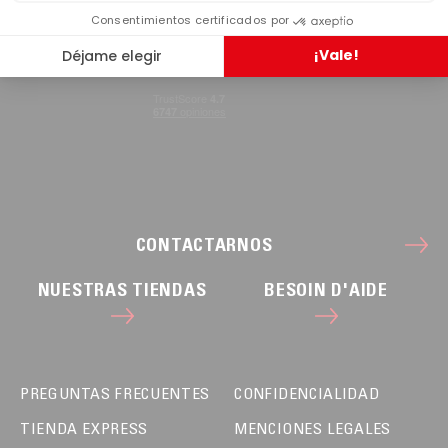
CONTACTARNOS
NUESTRAS TIENDAS
BESOIN D'AIDE
PREGUNTAS FRECUENTES
CONFIDENCIALIDAD
TIENDA EXPRESS
MENCIONES LEGALES