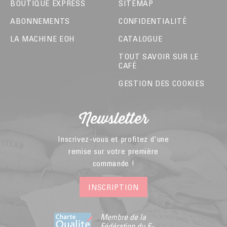
BOUTIQUE EXPRESS
SITEMAP
ABONNEMENTS
CONFIDENTIALITÉ
LA MACHINE EOH
CATALOGUE
TOUT SAVOIR SUR LE
CAFÉ
GESTION DES COOKIES
Newsletter
Inscrivez-vous et profitez d'une
remise sur votre première
commande !
INSCRIPTION
Membre de la
Fédération du E-