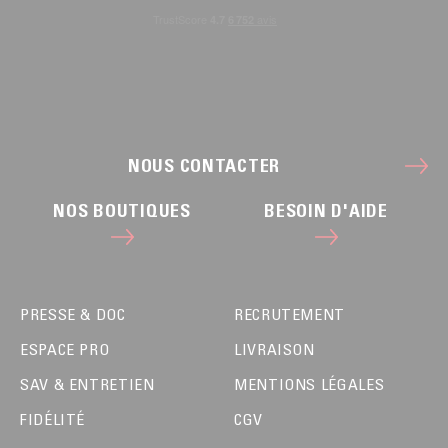
NOUS CONTACTER
NOS BOUTIQUES
BESOIN D'AIDE
PRESSE & DOC
RECRUTEMENT
ESPACE PRO
LIVRAISON
SAV & ENTRETIEN
MENTIONS LÉGALES
FIDÉLITÉ
CGV