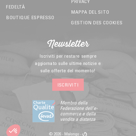
PRIVACY
FEDELTÀ
MAPPA DEL SITO
BOUTIQUE ESPRESSO
GESTION DES COOKIES
Newsletter
Iscriviti per restare sempre
aggiornato sulle ultime notizie e
sulle offerte del momento!
ISCRIVITI
Membro della
Federazione dell’e-
commerce e della
vendita a distanza
© 2026 - Malongo -