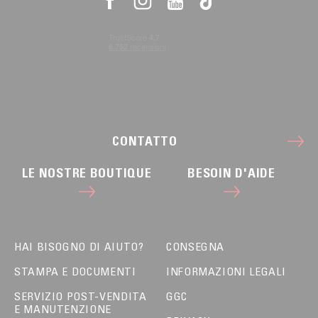
CONTATTO
LE NOSTRE BOUTIQUE
BESOIN D'AIDE
HAI BISOGNO DI AIUTO?
CONSEGNA
STAMPA E DOCUMENTI
INFORMAZIONI LEGALI
SERVIZIO POST-VENDITA
GGC
E MANUTENZIONE