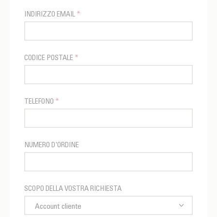
INDIRIZZO EMAIL
*
CODICE POSTALE
*
TELEFONO
*
NUMERO D'ORDINE
SCOPO DELLA VOSTRA RICHIESTA