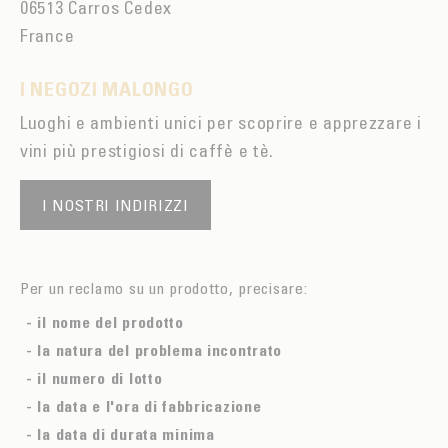
06513 Carros Cedex
France
I NEGOZI MALONGO
Luoghi e ambienti unici per scoprire e apprezzare i
vini più prestigiosi di caffè e tè.
I NOSTRI INDIRIZZI
Per un reclamo su un prodotto, precisare:
- il nome del prodotto
- la natura del problema incontrato
- il numero di lotto
- la data e l'ora di fabbricazione
- la data di durata minima