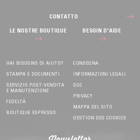
CONTATTO
LE NOSTRE BOUTIQUE
BESOIN D'AIDE
HAI BISOGNO DI AIUTO?
CONSEGNA
STAMPA E DOCUMENTI
INFORMAZIONI LEGALI
SERVIZIO POST-VENDITA
GGC
E MANUTENZIONE
PRIVACY
FEDELTÀ
MAPPA DEL SITO
BOUTIQUE ESPRESSO
GESTION DES COOKIES
Newsletter