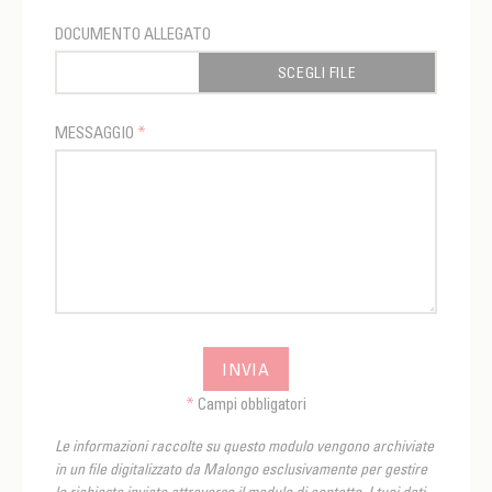
DOCUMENTO ALLEGATO
SCEGLI FILE
MESSAGGIO
*
INVIA
*
Campi obbligatori
Le informazioni raccolte su questo modulo vengono archiviate
in un file digitalizzato da Malongo esclusivamente per gestire