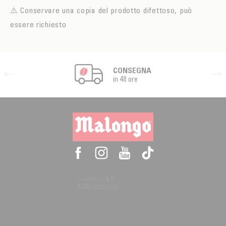
⚠️ Conservare una copia del prodotto difettoso, può
essere richiesto
CONSEGNA
in 48 ore