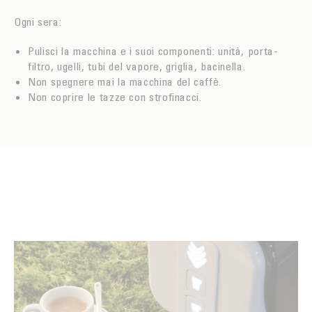
Ogni sera:
Pulisci la macchina e i suoi componenti: unità, porta-
filtro, ugelli, tubi del vapore, griglia, bacinella.
Non spegnere mai la macchina del caffè.
Non coprire le tazze con strofinacci.