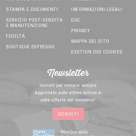
STAMPA E DOCUMENTI
INFORMAZIONI LEGALI
SERVIZIO POST-VENDITA
GGC
E MANUTENZIONE
PRIVACY
FEDELTÀ
MAPPA DEL SITO
BOUTIQUE ESPRESSO
GESTION DES COOKIES
Newsletter
Iscriviti per restare sempre
aggiornato sulle ultime notizie e
sulle offerte del momento!
ISCRIVITI
Membro della