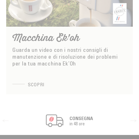
Macchina Ek'oh
Guarda un video con i nostri consigli di
manutenzione e di risoluzione dei problemi
per la tua macchina Ek’Oh
SCOPRI
CONSEGNA
in 48 ore