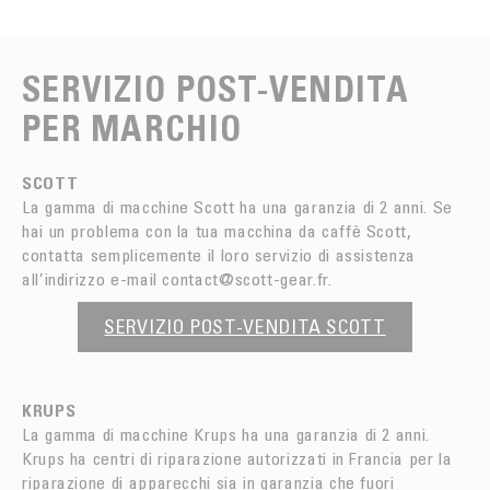
SERVIZIO POST-VENDITA
PER MARCHIO
SCOTT
La gamma di macchine Scott ha una garanzia di 2 anni. Se
hai un problema con la tua macchina da caffè Scott,
contatta semplicemente il loro servizio di assistenza
all’indirizzo e-mail contact@scott-gear.fr.
SERVIZIO POST-VENDITA SCOTT
KRUPS
La gamma di macchine Krups ha una garanzia di 2 anni.
Krups ha centri di riparazione autorizzati in Francia per la
riparazione di apparecchi sia in garanzia che fuori