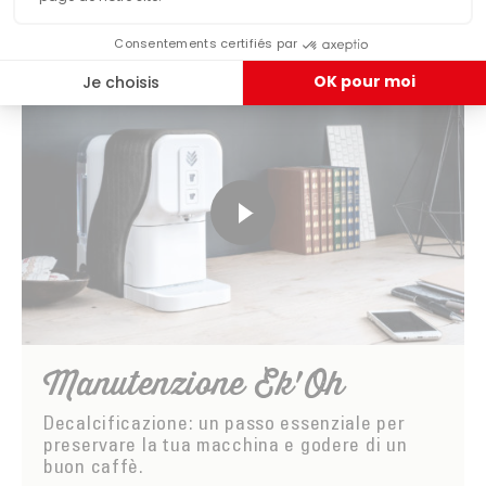
Manutenzione Ek'Oh
Decalcificazione: un passo essenziale per
preservare la tua macchina e godere di un
buon caffè.