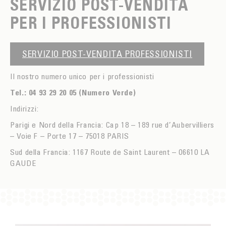
SERVIZIO POST-VENDITA
PER I PROFESSIONISTI
SERVIZIO POST-VENDITA PROFESSIONISTI
Il nostro numero unico per i professionisti
Tel.: 04 93 29 20 05 (Numero Verde)
Indirizzi:
Parigi e Nord della Francia: Cap 18 – 189 rue d’Aubervilliers
– Voie F – Porte 17 – 75018 PARIS
Sud della Francia: 1167 Route de Saint Laurent – 06610 LA
GAUDE