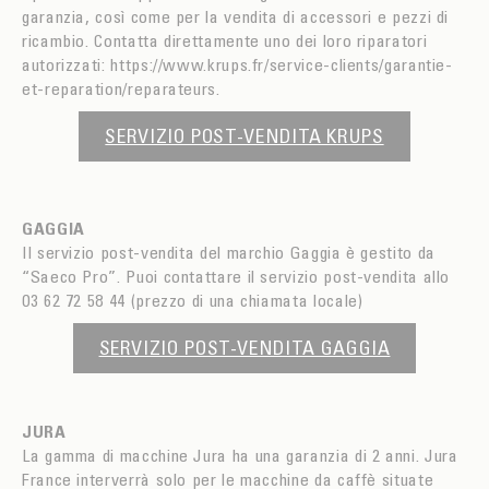
garanzia, così come per la vendita di accessori e pezzi di
ricambio. Contatta direttamente uno dei loro riparatori
autorizzati: https://www.krups.fr/service-clients/garantie-
et-reparation/reparateurs.
SERVIZIO POST-VENDITA KRUPS
GAGGIA
Il servizio post-vendita del marchio Gaggia è gestito da
“Saeco Pro”. Puoi contattare il servizio post-vendita allo
03 62 72 58 44 (prezzo di una chiamata locale)
SERVIZIO POST-VENDITA GAGGIA
JURA
La gamma di macchine Jura ha una garanzia di 2 anni. Jura
France interverrà solo per le macchine da caffè situate