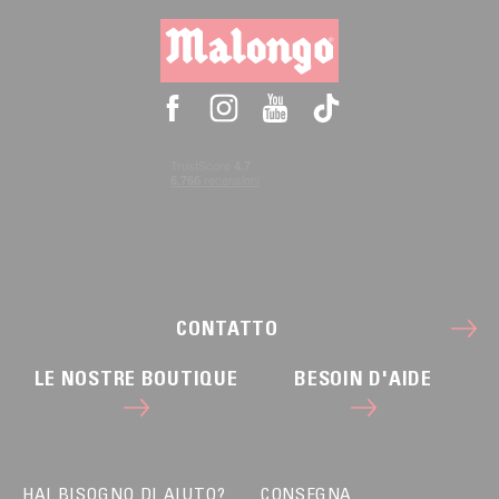
CONTATTO
LE NOSTRE BOUTIQUE
BESOIN D'AIDE
HAI BISOGNO DI AIUTO?
CONSEGNA