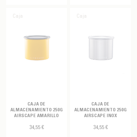
Caja
Caja
CAJA DE
CAJA DE
ALMACENAMIENTO 250G
ALMACENAMIENTO 250G
AIRSCAPE AMARILLO
AIRSCAPE INOX
34,55 €
34,55 €