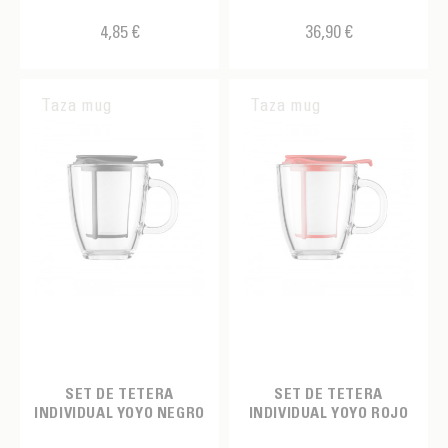
4,85 €
36,90 €
Taza mug
Taza mug
SET DE TETERA
SET DE TETERA
INDIVIDUAL YOYO NEGRO
INDIVIDUAL YOYO ROJO