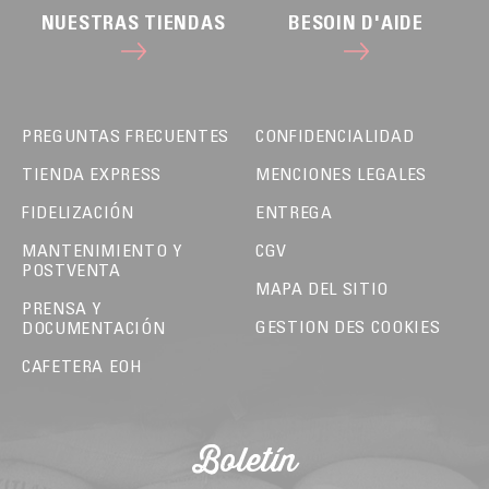
NUESTRAS TIENDAS
BESOIN D'AIDE
PREGUNTAS FRECUENTES
CONFIDENCIALIDAD
TIENDA EXPRESS
MENCIONES LEGALES
FIDELIZACIÓN
ENTREGA
MANTENIMIENTO Y
CGV
POSTVENTA
MAPA DEL SITIO
PRENSA Y
GESTION DES COOKIES
DOCUMENTACIÓN
CAFETERA EOH
Boletín