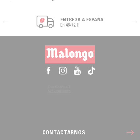
ENTREGA A ESPAÑA
En 48/72 H
CONTACTARNOS