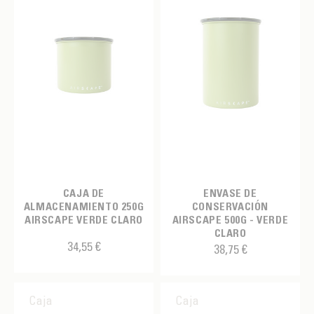
CAJA DE
ENVASE DE
ALMACENAMIENTO 250G
CONSERVACIÓN
AIRSCAPE VERDE CLARO
AIRSCAPE 500G - VERDE
CLARO
34,55 €
38,75 €
Caja
Caja