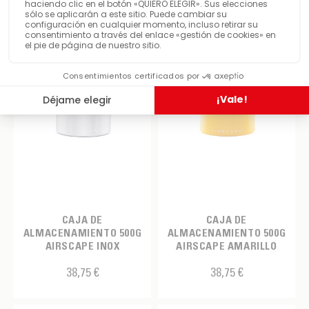
Caja
Caja
CAJA DE
CAJA DE
ALMACENAMIENTO 500G
ALMACENAMIENTO 500G
AIRSCAPE INOX
AIRSCAPE AMARILLO
38,75 €
38,75 €