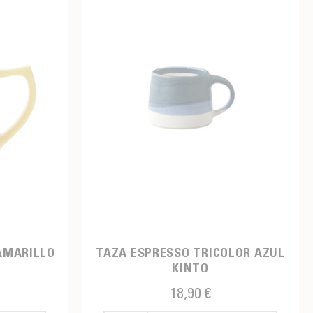
AMARILLO
TAZA ESPRESSO TRICOLOR AZUL
KINTO
18,90 €