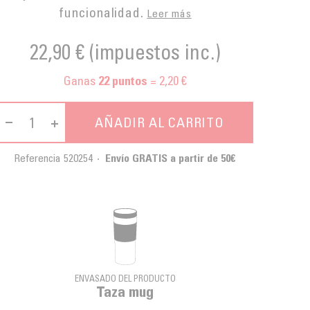
funcionalidad.
Leer más
22,90 €
(impuestos inc.)
Ganas
= 2,20 €
22
puntos
AÑADIR AL CARRITO
Referencia
520254
Envío GRATIS a partir de 50€
ENVASADO DEL PRODUCTO
Taza mug