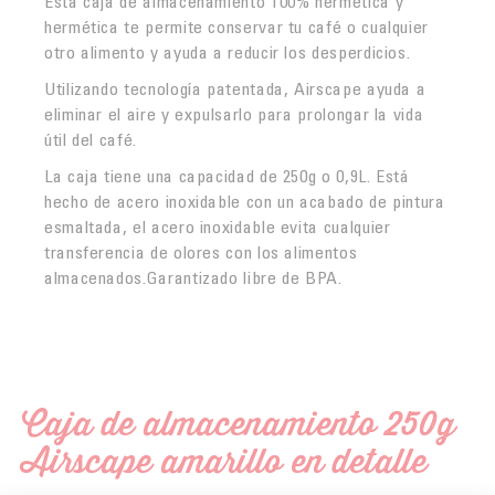
Esta caja de almacenamiento 100% hermética y
hermética te permite conservar tu café o cualquier
otro alimento y ayuda a reducir los desperdicios.
Utilizando tecnología patentada, Airscape ayuda a
eliminar el aire y expulsarlo para prolongar la vida
útil del café.
La caja tiene una capacidad de 250g o 0,9L. Está
hecho de acero inoxidable con un acabado de pintura
esmaltada, el acero inoxidable evita cualquier
transferencia de olores con los alimentos
almacenados.Garantizado libre de BPA.
Caja de almacenamiento 250g
Airscape amarillo en detalle