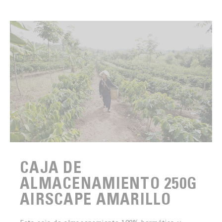
CAJA DE
ALMACENAMIENTO 250G
AIRSCAPE AMARILLO