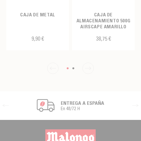
CAJA DE METAL
CAJA DE
ALMACENAMIENTO 500G
AIRSCAPE AMARILLO
9,90 €
38,75 €
ENTREGA A ESPAÑA
En 48/72 H