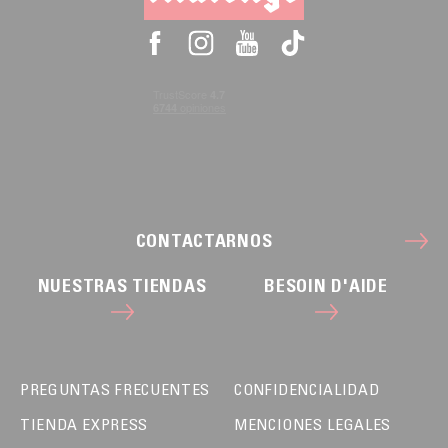
CONTACTARNOS
NUESTRAS TIENDAS
BESOIN D'AIDE
PREGUNTAS FRECUENTES
CONFIDENCIALIDAD
TIENDA EXPRESS
MENCIONES LEGALES