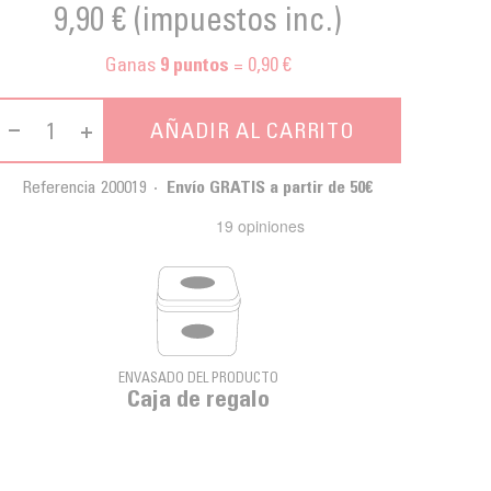
9,90 €
(impuestos inc.)
Ganas
= 0,90 €
9
puntos
AÑADIR AL CARRITO
Referencia
200019
Envío GRATIS a partir de 50€
ENVASADO DEL PRODUCTO
Caja de regalo