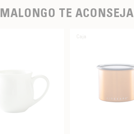
MALONGO TE ACONSEJA
Caja