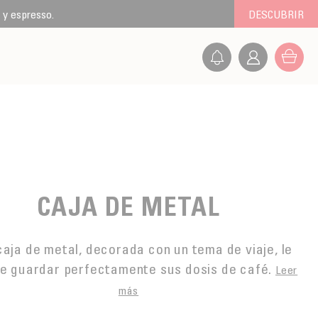
 y espresso.
DESCUBRIR
CAJA DE METAL
caja de metal, decorada con un tema de viaje, le
e guardar perfectamente sus dosis de café.
Leer
más