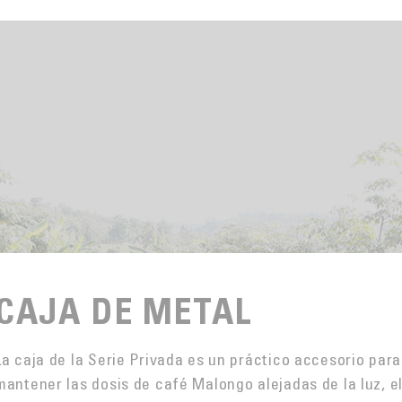
CAJA DE METAL
La caja de la Serie Privada es un práctico accesorio para
mantener las dosis de café Malongo alejadas de la luz, e