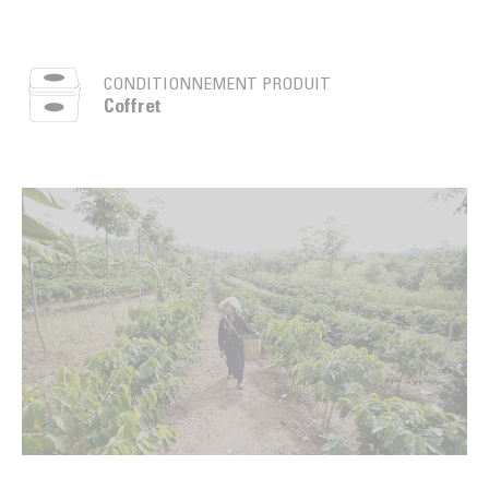
CONDITIONNEMENT PRODUIT
Coffret