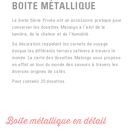
BOITE MÉTALLIQUE
La boite Série Privée est un accessoire pratique pour
conserver les dosettes Malongo à l'abri de la
lumière, de la chaleur et de l'humidité.
Sa décoration rappelant les carnets de voyage
évoque les différents terroirs caféiers à travers le
monde. La carte des dosettes Malongo vous propose
en effet un tour du monde des saveurs à travers les
diverses origines de cafés.
Peut contenir 20 dosettes.
Boite métallique en détail