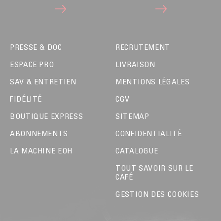
PRESSE & DOC
RECRUTEMENT
ESPACE PRO
LIVRAISON
SAV & ENTRETIEN
MENTIONS LÉGALES
FIDÉLITÉ
CGV
BOUTIQUE EXPRESS
SITEMAP
ABONNEMENTS
CONFIDENTIALITÉ
LA MACHINE EOH
CATALOGUE
TOUT SAVOIR SUR LE
CAFÉ
GESTION DES COOKIES