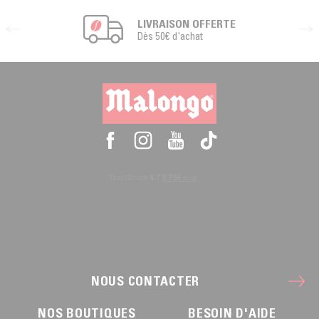
LIVRAISON OFFERTE
Dès 50€ d'achat
NOUS CONTACTER
NOS BOUTIQUES
BESOIN D'AIDE