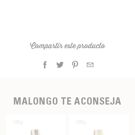
Compartir este producto
MALONGO TE ACONSEJA
100g
100g