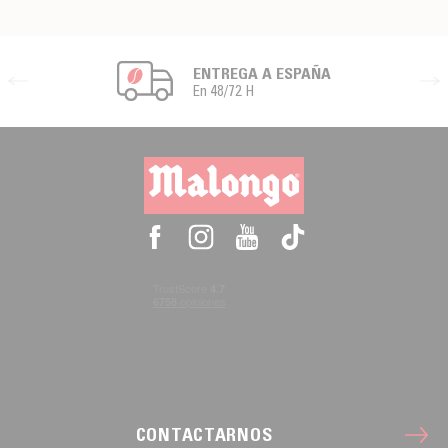
ENTREGA A ESPAÑA
En 48/72 H
CONTACTARNOS