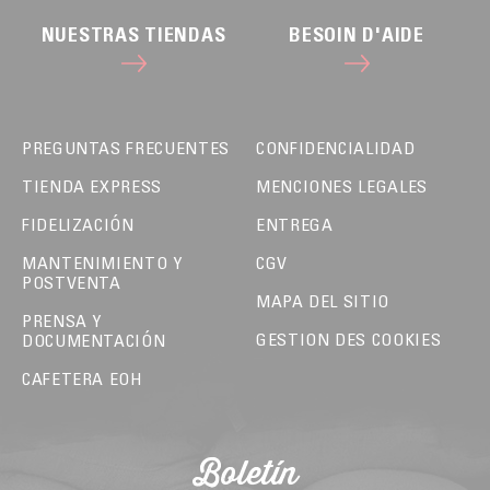
NUESTRAS TIENDAS
BESOIN D'AIDE
PREGUNTAS FRECUENTES
CONFIDENCIALIDAD
TIENDA EXPRESS
MENCIONES LEGALES
FIDELIZACIÓN
ENTREGA
MANTENIMIENTO Y
CGV
POSTVENTA
MAPA DEL SITIO
PRENSA Y
GESTION DES COOKIES
DOCUMENTACIÓN
CAFETERA EOH
Boletín