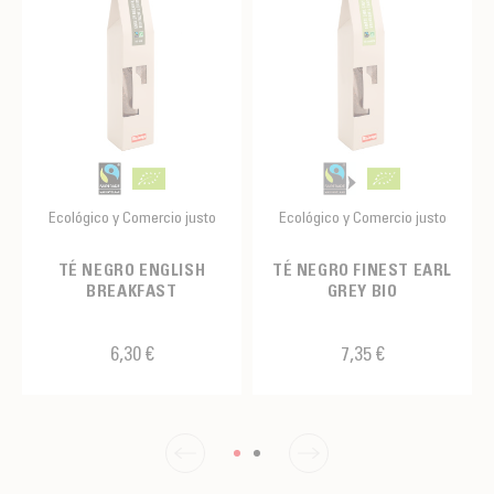
Ecológico y Comercio justo
Ecológico y Comercio justo
TÉ NEGRO ENGLISH
TÉ NEGRO FINEST EARL
BREAKFAST
GREY BIO
6,30 €
7,35 €