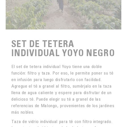
SET DE TETERA
INDIVIDUAL YOYO NEGRO
El set de tetera individual Yoyo tiene una doble
función: filtro y taza. Por eso, le permite poner su té
en infusión para luego disfrutarlo con facilidad.
Agregue el té a granel al filtro, sumérjalo en la taza
llena de agua caliente y espere para disfrutar de un
delicioso té. Puede elegir su té a granel de las
referencias de Malongo, provenientes de los jardines
más nobles.
Taza de vidrio individual para té con filtro integrado.