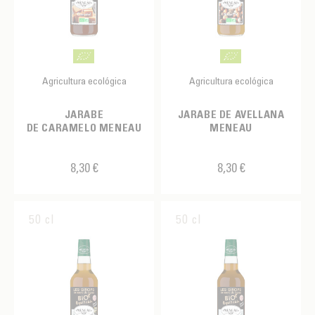
Agricultura ecológica
Agricultura ecológica
JARABE
JARABE DE AVELLANA
DE CARAMELO MENEAU
MENEAU
8,30 €
8,30 €
50 cl
50 cl