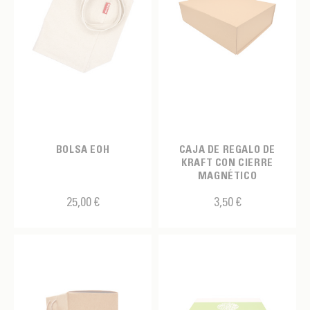
BOLSA EOH
CAJA DE REGALO DE
KRAFT CON CIERRE
MAGNÉTICO
25,00 €
3,50 €