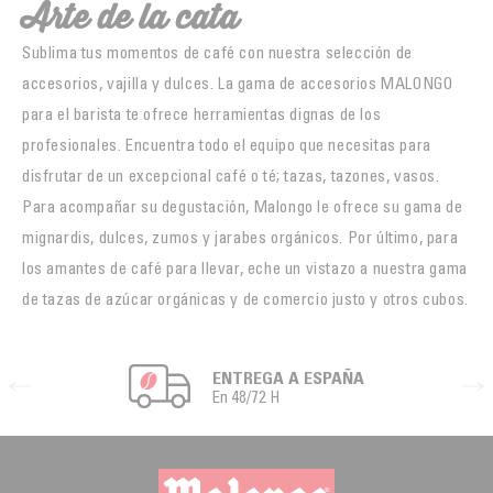
Arte de la cata
Sublima tus momentos de café con nuestra selección de
accesorios, vajilla y dulces. La gama de accesorios MALONGO
para el barista te ofrece herramientas dignas de los
profesionales. Encuentra todo el equipo que necesitas para
disfrutar de un excepcional café o té; tazas, tazones, vasos.
Para acompañar su degustación, Malongo le ofrece su gama de
mignardis, dulces, zumos y jarabes orgánicos. Por último, para
los amantes de café para llevar, eche un vistazo a nuestra gama
de tazas de azúcar orgánicas y de comercio justo y otros cubos.
ENTREGA A ESPAÑA
En 48/72 H