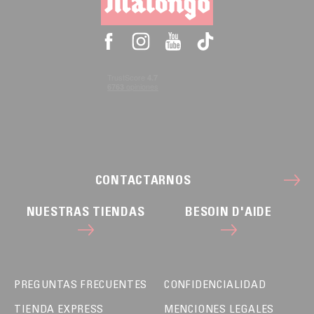
CONTACTARNOS
NUESTRAS TIENDAS
BESOIN D'AIDE
PREGUNTAS FRECUENTES
CONFIDENCIALIDAD
TIENDA EXPRESS
MENCIONES LEGALES