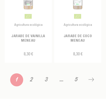
Agricultura ecológica
Agricultura ecológica
JARABE DE VAINILLA
JARABE DE COCO
MENEAU
MENEAU
8,30 €
8,30 €
1
2
3
…
5