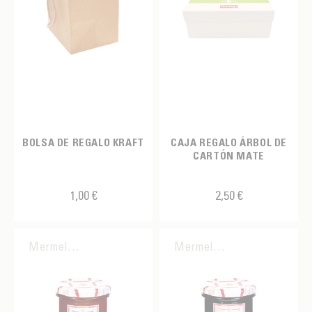
BOLSA DE REGALO KRAFT
CAJA REGALO ÁRBOL DE
CARTÓN MATE
1,00 €
2,50 €
Mermelada
Mermelada