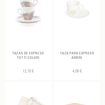
TAZAS DE EXPRESO
TAZA PARA EXPRESO
TUTTI COLORI
ARBRE
12,70 €
4,00 €