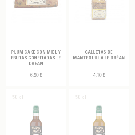
PLUM CAKE CON MIEL Y
GALLETAS DE
FRUTAS CONFITADAS LE
MANTEQUILLA LE DRÉAN
DRÉAN
6,90 €
4,10 €
50 cl
50 cl