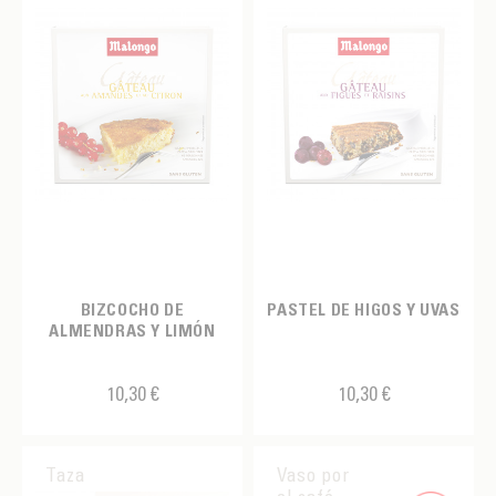
BIZCOCHO DE
PASTEL DE HIGOS Y UVAS
ALMENDRAS Y LIMÓN
10,30 €
10,30 €
Taza
Vaso por