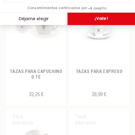
TAZAS PARA CAPUCHINO
TAZAS PARA EXPRESO
O TÉ
32,25 €
26,99 €
Taza
Taza
espresso
espresso