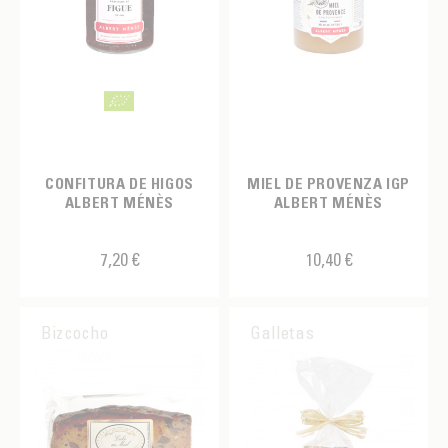
CONFITURA DE HIGOS
MIEL DE PROVENZA IGP
ALBERT MÉNÈS
ALBERT MÉNÈS
7,20 €
10,40 €
Bizcocho
Galletas