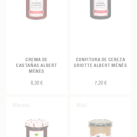
CREMA DE
CONFITURA DE CEREZA
CASTAÑAS ALBERT
GRIOTTE ALBERT MÉNÈS
MÉNÈS
8,30 €
7,20 €
Mermelada
Miel