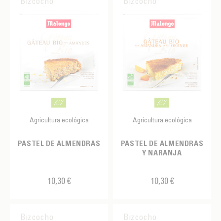
Bizcocho
Bizcocho
Agricultura ecológica
Agricultura ecológica
PASTEL DE ALMENDRAS
PASTEL DE ALMENDRAS
Y NARANJA
10,30 €
10,30 €
Bizcocho
Bizcocho