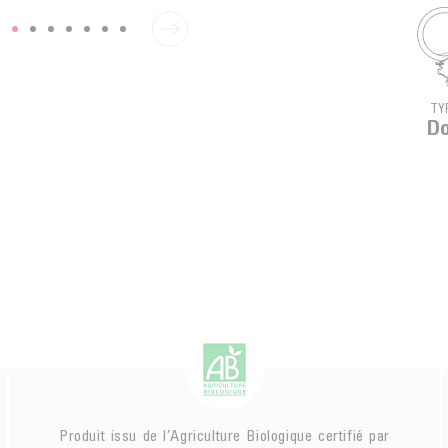
TY
Do
Produit issu de l’Agriculture Biologique certifié par