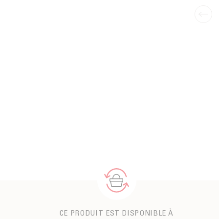
CE PRODUIT EST DISPONIBLE À