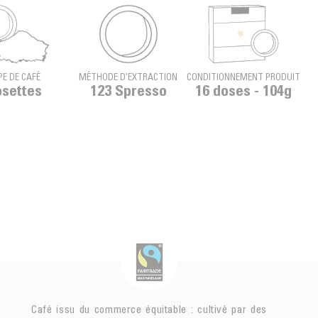
PE DE CAFÉ
MÉTHODE D'EXTRACTION
CONDITIONNEMENT PRODUIT
settes
123 Spresso
16 doses - 104g
Café issu du commerce équitable : cultivé par des