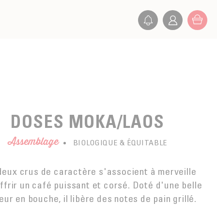
DOSES MOKA/LAOS
Assemblage
BIOLOGIQUE & ÉQUITABLE
deux crus de caractère s'associent à merveille
ffrir un café puissant et corsé. Doté d'une belle
eur en bouche, il libère des notes de pain grillé.