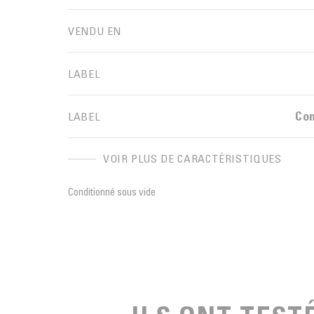
VENDU EN
LABEL
Co
LABEL
VOIR PLUS DE CARACTÉRISTIQUES
Conditionné sous vide