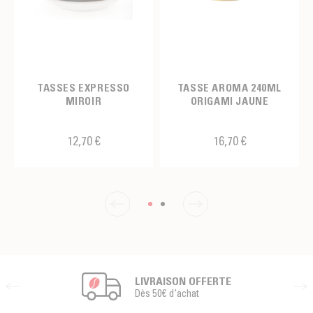
TASSES EXPRESSO
TASSE AROMA 240ML
MIROIR
ORIGAMI JAUNE
12,70 €
16,70 €
LIVRAISON OFFERTE
Dès 50€ d'achat