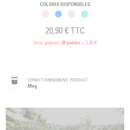
COLORIS DISPONIBLES
20,90 €
TTC
Vous gagnez
= 2,00 €
20
points
CONDITIONNEMENT PRODUIT
Mug