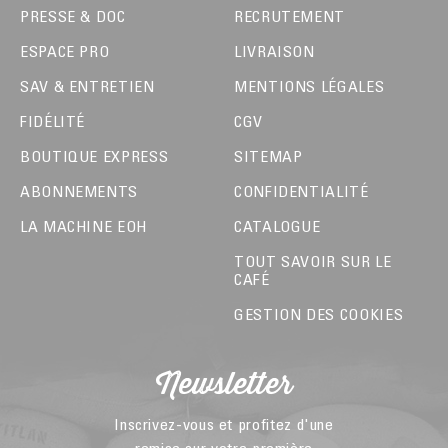
PRESSE & DOC
RECRUTEMENT
ESPACE PRO
LIVRAISON
SAV & ENTRETIEN
MENTIONS LÉGALES
FIDÉLITÉ
CGV
BOUTIQUE EXPRESS
SITEMAP
ABONNEMENTS
CONFIDENTIALITÉ
LA MACHINE EOH
CATALOGUE
TOUT SAVOIR SUR LE
CAFÉ
GESTION DES COOKIES
Newsletter
Inscrivez-vous et profitez d'une