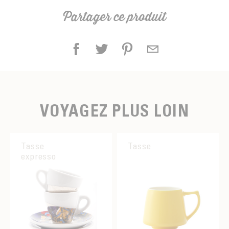
Partager ce produit
VOYAGEZ PLUS LOIN
Tasse
Tasse
expresso