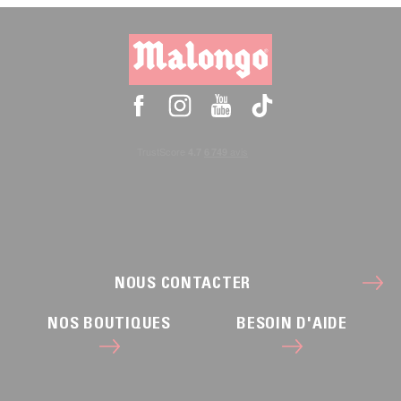
NOUS CONTACTER
NOS BOUTIQUES
BESOIN D'AIDE