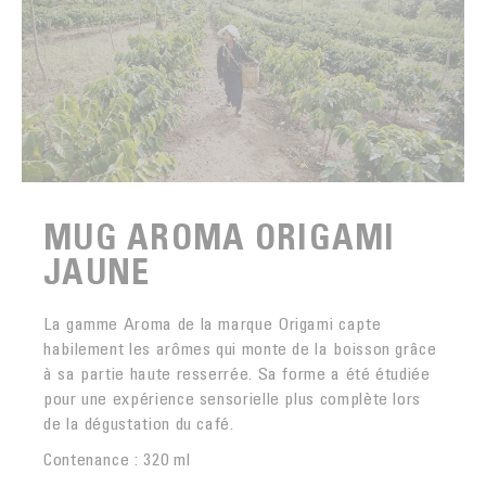
MUG AROMA ORIGAMI
JAUNE
La gamme Aroma de la marque Origami capte
habilement les arômes qui monte de la boisson grâce
à sa partie haute resserrée. Sa forme a été étudiée
pour une expérience sensorielle plus complète lors
de la dégustation du café.
Contenance : 320 ml