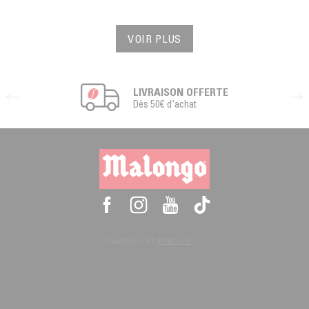
VOIR PLUS
LIVRAISON OFFERTE
Dès 50€ d'achat