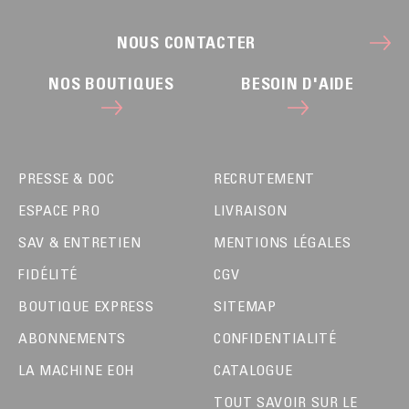
NOUS CONTACTER
NOS BOUTIQUES
BESOIN D'AIDE
PRESSE & DOC
RECRUTEMENT
ESPACE PRO
LIVRAISON
SAV & ENTRETIEN
MENTIONS LÉGALES
FIDÉLITÉ
CGV
BOUTIQUE EXPRESS
SITEMAP
ABONNEMENTS
CONFIDENTIALITÉ
LA MACHINE EOH
CATALOGUE
TOUT SAVOIR SUR LE