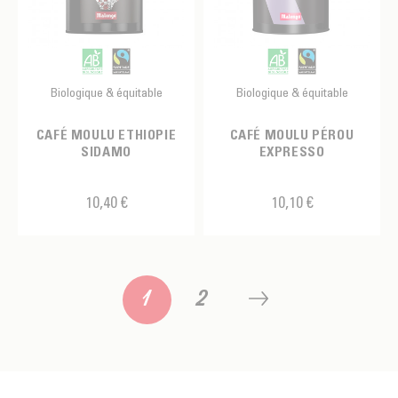
Biologique & équitable
Biologique & équitable
CAFÉ MOULU ETHIOPIE
CAFÉ MOULU PÉROU
SIDAMO
EXPRESSO
10,40 €
10,10 €
1
2