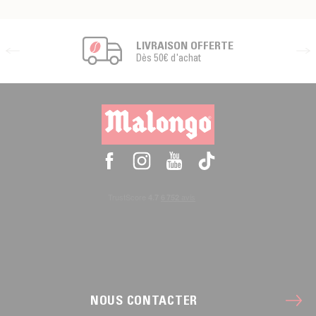
LIVRAISON OFFERTE
Dès 50€ d'achat
NOUS CONTACTER