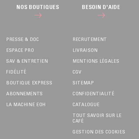
NOS BOUTIQUES
BESOIN D'AIDE
PRESSE & DOC
RECRUTEMENT
ESPACE PRO
LIVRAISON
SAV & ENTRETIEN
MENTIONS LÉGALES
FIDÉLITÉ
CGV
BOUTIQUE EXPRESS
SITEMAP
ABONNEMENTS
CONFIDENTIALITÉ
LA MACHINE EOH
CATALOGUE
TOUT SAVOIR SUR LE
CAFÉ
GESTION DES COOKIES