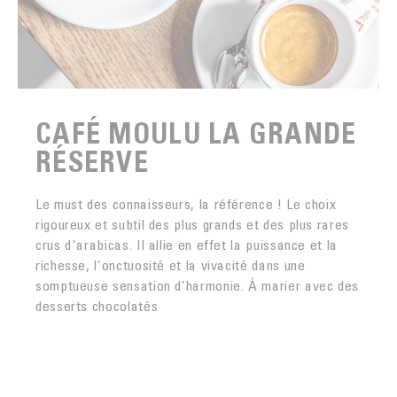
CAFÉ MOULU LA GRANDE
RÉSERVE
Le must des connaisseurs, la référence ! Le choix
rigoureux et subtil des plus grands et des plus rares
crus d'arabicas. Il allie en effet la puissance et la
richesse, l’onctuosité et la vivacité dans une
somptueuse sensation d’harmonie. À marier avec des
desserts chocolatés