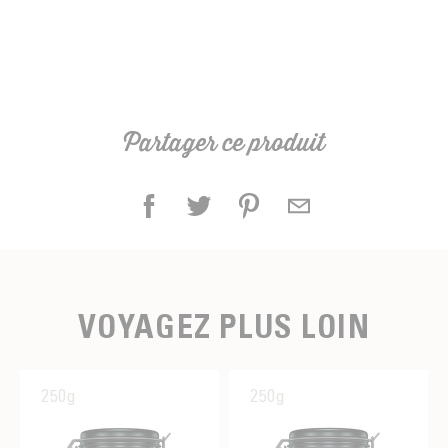
Partager ce produit
VOYAGEZ PLUS LOIN
250g
250g