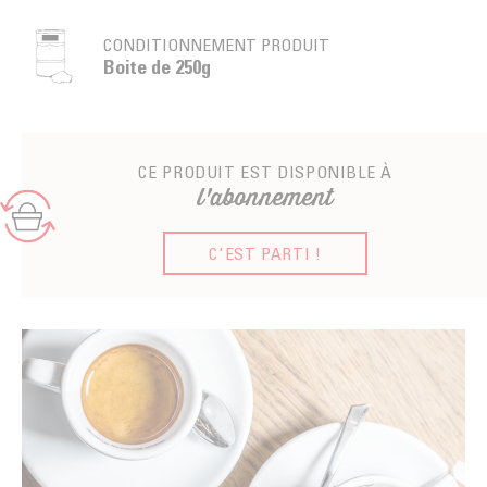
CONDITIONNEMENT PRODUIT
Boite de 250g
CE PRODUIT EST DISPONIBLE À
l'abonnement
C'EST PARTI !