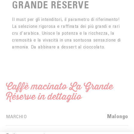
GRANDE RÉSERVE
Il must per gli intenditori, il parametro di riferimento!
La selezione rigorosa e raffinata dei più grandi e rari
cru d'arabica. Unisce la potenza e la ricchezza, la
cremosità e la vivacità in una sontuosa sensazione di
armonia. Da abbinare a dessert al cioccolato.
Caffè macinato La Grande
Réserve in dettaglio
Malongo
MARCHIO