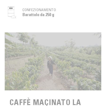
CONFEZIONAMENTO
Barattolo da 250 g
CAFFÈ MACINATO LA