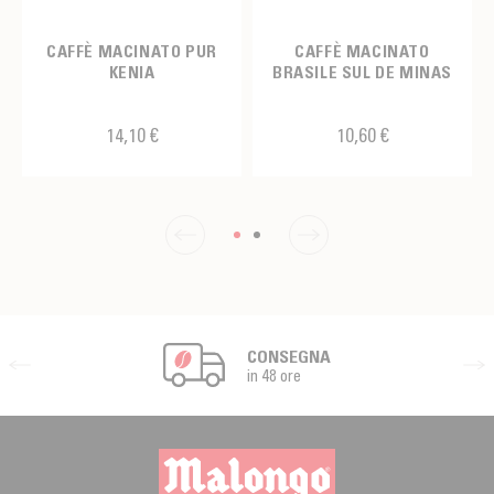
CAFFÈ MACINATO PUR
CAFFÈ MACINATO
KENIA
BRASILE SUL DE MINAS
14,10 €
10,60 €
CONSEGNA
in 48 ore