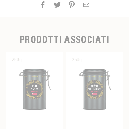
PRODOTTI ASSOCIATI
250g
250g