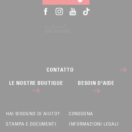
CONTATTO
LE NOSTRE BOUTIQUE
BESOIN D'AIDE
HAI BISOGNO DI AIUTO?
CONSEGNA
STAMPA E DOCUMENTI
INFORMAZIONI LEGALI