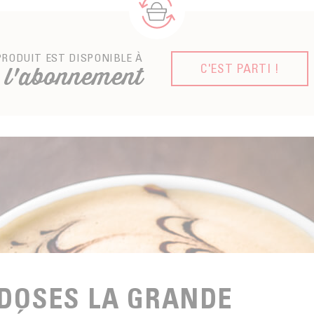
PRODUIT EST DISPONIBLE À
C'EST PARTI !
l'abonnement
DOSES LA GRANDE