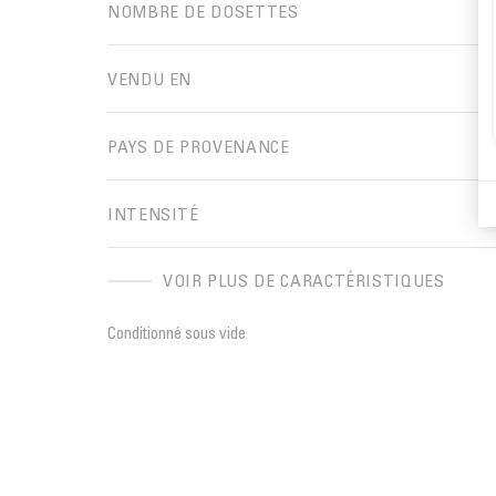
NOMBRE DE DOSETTES
VENDU EN
PAYS DE PROVENANCE
INTENSITÉ
VOIR PLUS DE CARACTÉRISTIQUES
Conditionné sous vide