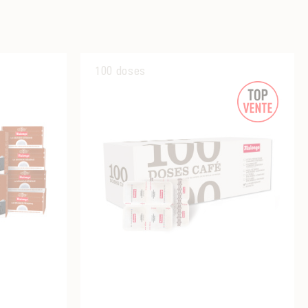
100 doses