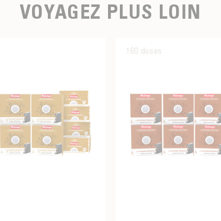
VOYAGEZ PLUS LOIN
160 doses