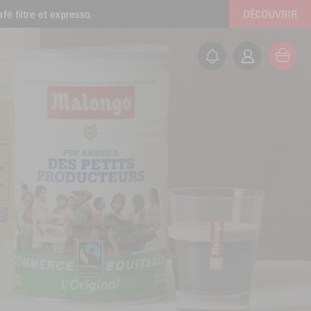
é filtre et expresso.
DÉCOUVRIR