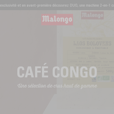
 exclusivité et en avant-première découvrez DUO, une machine 2-en-1 caf
CAFÉ CONGO
Une sélection de crus haut de gamme