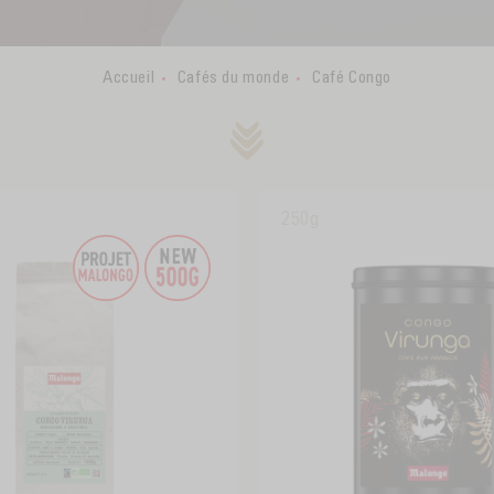
Accueil
Cafés du monde
Café Congo
250g