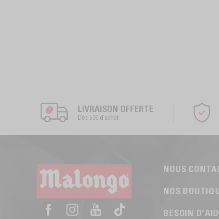
LIVRAISON OFFERTE
Dès 50€ d'achat
NOUS CONTA
NOS BOUTIQ
BESOIN D'AI