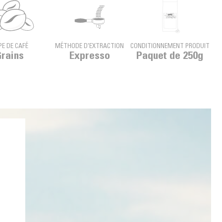
PE DE CAFÉ
MÉTHODE D'EXTRACTION
CONDITIONNEMENT PRODUIT
rains
Expresso
Paquet de 250g