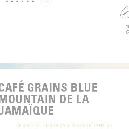
TY
G
CAFÉ GRAINS BLUE
MOUNTAIN DE LA
JAMAÏQUE
CE CAFÉ EST DÉSORMAIS PROPOSÉ DANS UN