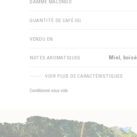
GAMME MALONGO
QUANTITÉ DE CAFÉ (G)
VENDU EN
Miel, boisé
NOTES AROMATIQUES
VOIR PLUS DE CARACTÉRISTIQUES
Conditionné sous vide