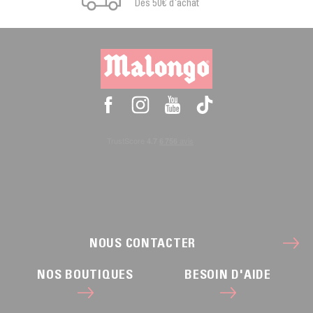
Dès 50€ d'achat
NOUS CONTACTER
NOS BOUTIQUES
BESOIN D'AIDE