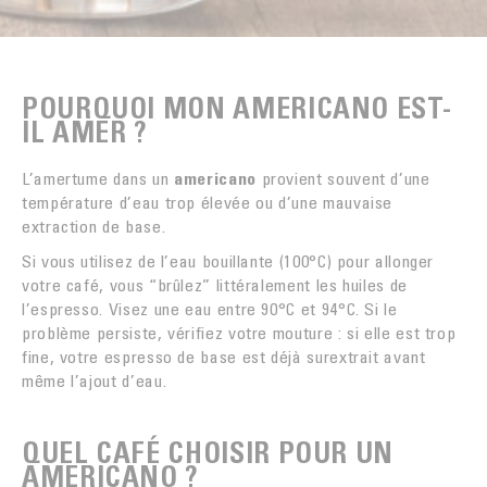
POURQUOI MON AMERICANO EST-
IL AMER ?
L’amertume dans un
americano
provient souvent d’une
température d’eau trop élevée ou d’une mauvaise
extraction de base.
Si vous utilisez de l’eau bouillante (100°C) pour allonger
votre café, vous “brûlez” littéralement les huiles de
l’espresso. Visez une eau entre 90°C et 94°C. Si le
problème persiste, vérifiez votre mouture : si elle est trop
fine, votre espresso de base est déjà surextrait avant
même l’ajout d’eau.
QUEL CAFÉ CHOISIR POUR UN
AMERICANO ?