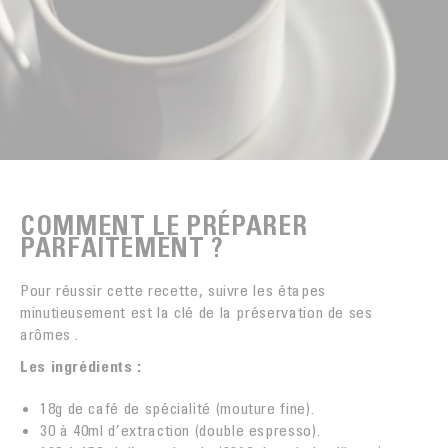
COMMENT LE PRÉPARER
PARFAITEMENT ?
Pour réussir cette recette, suivre les étapes
minutieusement est la clé de la préservation de ses
arômes .
Les ingrédients :
18g de café de spécialité (mouture fine).
30 à 40ml d’extraction (double espresso).