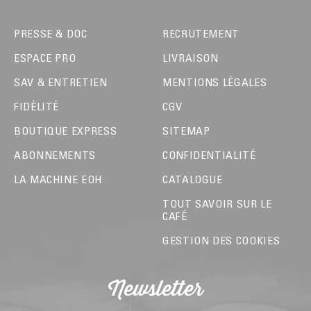
PRESSE & DOC
RECRUTEMENT
ESPACE PRO
LIVRAISON
SAV & ENTRETIEN
MENTIONS LÉGALES
FIDÉLITÉ
CGV
BOUTIQUE EXPRESS
SITEMAP
ABONNEMENTS
CONFIDENTIALITÉ
LA MACHINE EOH
CATALOGUE
TOUT SAVOIR SUR LE
CAFÉ
GESTION DES COOKIES
Newsletter