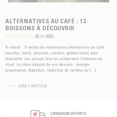
ALTERNATIVES AU CAFÉ : 13
BOISSONS À DÉCOUVRIR
26·11·2025
UNIVERS CAFÉ -
À retenir : Il existe de nombreuses alternatives au café
(matcha, maté, chicorée, rooibos, golden latte) pour
diversifier ses pauses tout en préservant l’essence du
rituel. Le choix dépend de vos besoins : énergie
progressive, digestion, réduction de caféine ou […]
LIRE L'ARTICLE
LIVRAISON OFFERTE