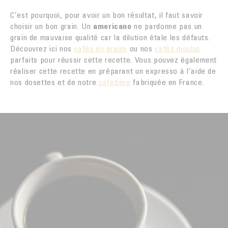
C’est pourquoi, pour avoir un bon résultat, il faut savoir
choisir un bon grain. Un
americano
ne pardonne pas un
grain de mauvaise qualité car la dilution étale les défauts.
Découvrez ici nos
cafés en g
r
ains
ou nos
cafés moulus
parfaits pour réussir cette recette. Vous pouvez également
réaliser cette recette en préparant un expresso à l’aide de
nos dosettes et de notre
cafetière
fabriquée en France.