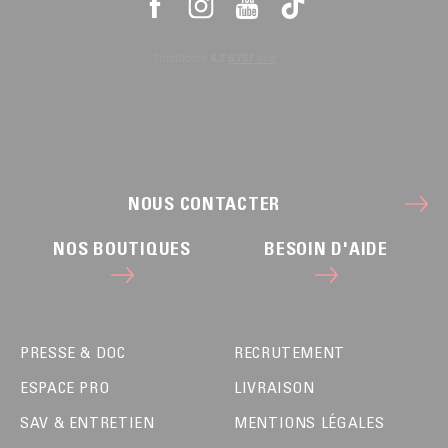
NOUS CONTACTER
NOS BOUTIQUES
BESOIN D'AIDE
PRESSE & DOC
RECRUTEMENT
ESPACE PRO
LIVRAISON
SAV & ENTRETIEN
MENTIONS LÉGALES