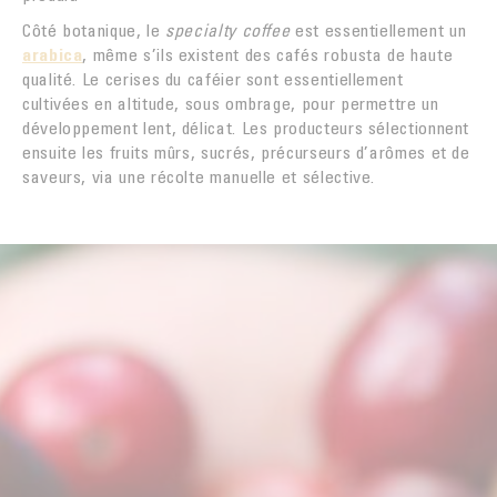
Côté botanique, le
specialty coffee
est essentiellement un
arabica
, même s’ils existent des cafés robusta de haute
qualité. Le cerises du caféier sont essentiellement
cultivées en altitude, sous ombrage, pour permettre un
développement lent, délicat. Les producteurs sélectionnent
ensuite les fruits mûrs, sucrés, précurseurs d’arômes et de
saveurs, via une récolte manuelle et sélective.