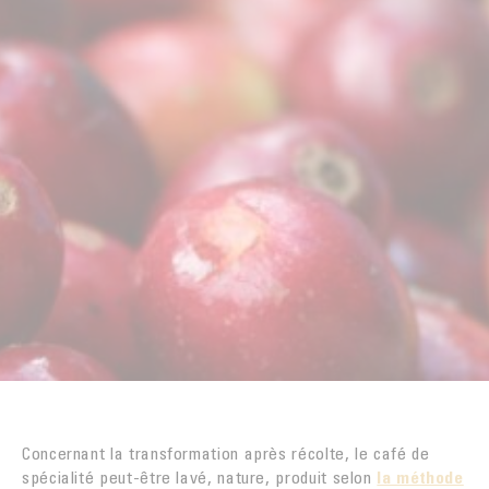
Concernant la transformation après récolte, le café de
spécialité peut-être lavé, nature, produit selon
la méthode