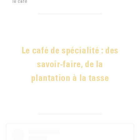
le café
Le café de spécialité : des
savoir-faire, de la
plantation à la tasse