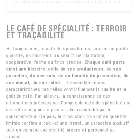
Une publication partagée par Malongo (@cafesmalongo)
LE CAFÉ DE SPÉCIALITÉ : TERROIR
ET TRAÇABILITÉ
Historiquement, le café de spécialité est produit en petite
quantité, en micro-lot, au sein d’une plantation,
coopérative, ferme ou finca précise.
Chaque café porte
ainsi une histoire, celle de ses producteurs, de ses
parcelles, de ses sols, de sa localité de production, de
son climat, de son relief
… L’ensemble de ces
caractéristiques naturelles vont influencer la qualité et le
goût du café. Par ailleurs, la connaissance de ces
informations précises sur l’origine du café de spécialité est
un critère majeur, de plus en plus recherché par le
consommateur. De plus, la production d’un lot en quantité
limitée confère à celui-ci une rareté, un caractère exclusif
tout en donnant une identité propre et personnel au
produit.