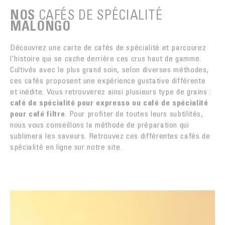
CAFÉS DE SPÉCIALITÉ
NOS
MALONGO
Découvrez une carte de cafés de spécialité et parcourez
l’histoire qui se cache derrière ces crus haut de gamme.
Cultivés avec le plus grand soin, selon diverses méthodes,
ces cafés proposent une expérience gustative différente
et inédite. Vous retrouverez ainsi plusieurs type de grains :
café de spécialité pour expresso ou café de spécialité
pour café filtre
. Pour profiter de toutes leurs subtilités,
nous vous conseillons la méthode de préparation qui
sublimera les saveurs. Retrouvez ces différentes cafés de
spécialité en ligne sur notre site.