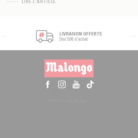
LIRE L'ARTICLE
LIVRAISON OFFERTE
Dès 50€ d'achat