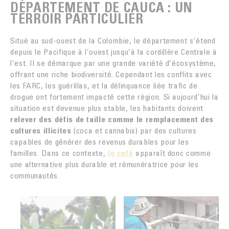
DÉPARTEMENT DE CAUCA : UN
TERROIR PARTICULIER
Situé au sud-ouest de la Colombie, le département s’étend
depuis le Pacifique à l’ouest jusqu’à la cordillère Centrale à
l’est. Il se démarque par une grande variété d’écosystème,
offrant une riche biodiversité. Cependant les conflits avec
les FARC, les guérillas, et la délinquance liée trafic de
drogue ont fortement impacté cette région. Si aujourd’hui la
situation est devenue plus stable, les habitants doivent
relever des défis de taille comme le remplacement des
cultures illicites
(coca et cannabis) par des cultures
capables de générer des revenus durables pour les
familles. Dans ce contexte,
l
e café
apparaît donc comme
une alternative plus durable et rémunératrice pour les
communautés.