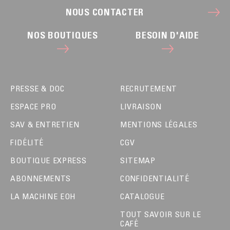
NOUS CONTACTER
NOS BOUTIQUES
BESOIN D'AIDE
PRESSE & DOC
RECRUTEMENT
ESPACE PRO
LIVRAISON
SAV & ENTRETIEN
MENTIONS LÉGALES
FIDÉLITÉ
CGV
BOUTIQUE EXPRESS
SITEMAP
ABONNEMENTS
CONFIDENTIALITÉ
LA MACHINE EOH
CATALOGUE
TOUT SAVOIR SUR LE
CAFÉ