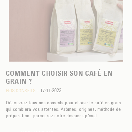
COMMENT CHOISIR SON CAFÉ EN
GRAIN ?
17·11·2023
NOS CONSEILS -
Découvrez tous nos conseils pour choisir le café en grain
qui comblera vos attentes. Arômes, origines, méthode de
préparation.. parcourez notre dossier spécial