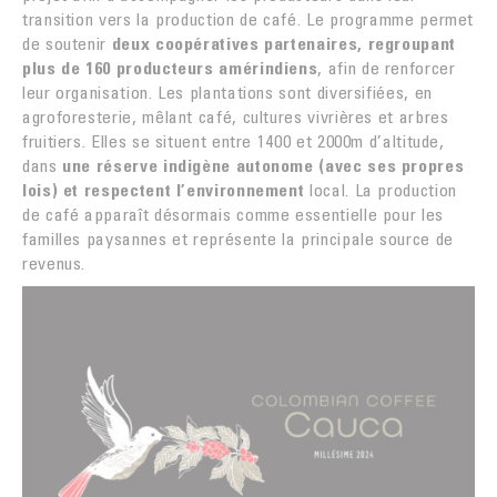
transition vers la production de café. Le programme permet
de soutenir
deux coopératives partenaires, regroupant
plus de 160 producteurs amérindiens
, afin de renforcer
leur organisation. Les plantations sont diversifiées, en
agroforesterie, mêlant café, cultures vivrières et arbres
fruitiers. Elles se situent entre 1400 et 2000m d’altitude,
dans
une réserve indigène autonome (avec ses propres
lois) et respectent l’environnement
local. La production
de café apparaît désormais comme essentielle pour les
familles paysannes et représente la principale source de
revenus.