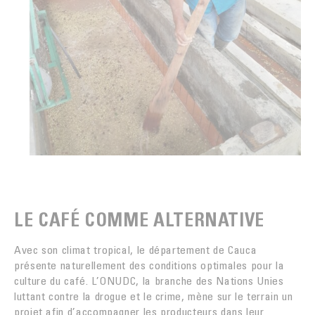
LE CAFÉ COMME ALTERNATIVE
Avec son climat tropical, le département de Cauca
présente naturellement des conditions optimales pour la
culture du café. L’ONUDC, la branche des Nations Unies
luttant contre la drogue et le crime, mène sur le terrain un
projet afin d’accompagner les producteurs dans leur