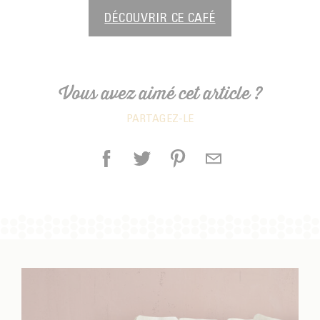
DÉCOUVRIR CE CAFÉ
Vous avez aimé cet article ?
PARTAGEZ-LE