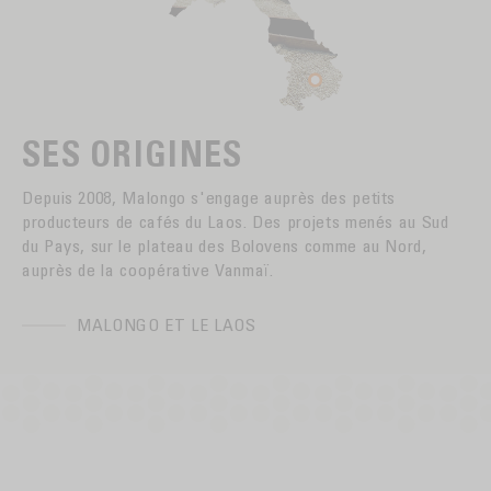
SES ORIGINES
Depuis 2008, Malongo s'engage auprès des petits
producteurs de cafés du Laos. Des projets menés au Sud
du Pays, sur le plateau des Bolovens comme au Nord,
auprès de la coopérative Vanmaï.
MALONGO ET LE LAOS