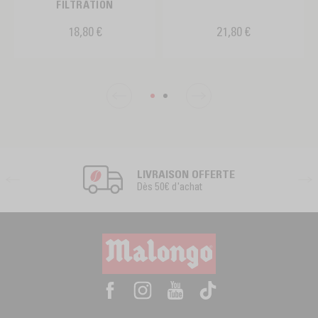
FILTRATION
18,80 €
21,80 €
LIVRAISON OFFERTE
Dès 50€ d'achat