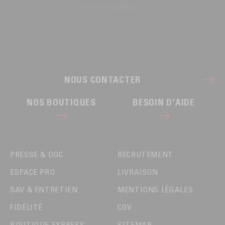
NOUS CONTACTER
NOS BOUTIQUES
BESOIN D'AIDE
PRESSE & DOC
RECRUTEMENT
ESPACE PRO
LIVRAISON
SAV & ENTRETIEN
MENTIONS LÉGALES
FIDÉLITÉ
CGV
BOUTIQUE EXPRESS
SITEMAP