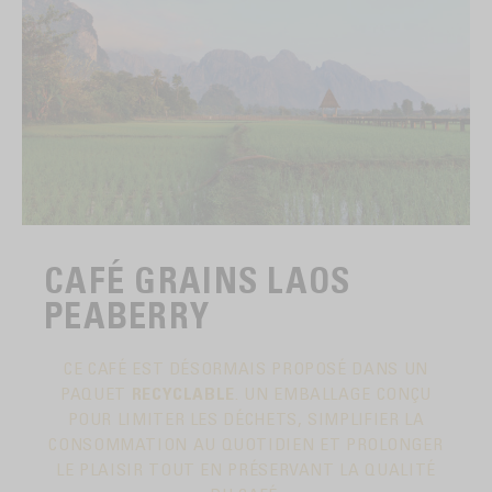
CAFÉ GRAINS LAOS
PEABERRY
CE CAFÉ EST DÉSORMAIS PROPOSÉ DANS UN
PAQUET
RECYCLABLE
. UN EMBALLAGE CONÇU
POUR LIMITER LES DÉCHETS, SIMPLIFIER LA
CONSOMMATION AU QUOTIDIEN ET PROLONGER
LE PLAISIR TOUT EN PRÉSERVANT LA QUALITÉ