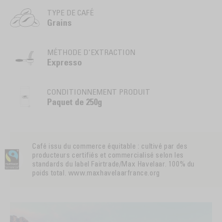
TYPE DE CAFÉ
Grains
MÉTHODE D'EXTRACTION
Expresso
CONDITIONNEMENT PRODUIT
Paquet de 250g
Café issu du commerce équitable : cultivé par des
producteurs certifiés et commercialisé selon les
standards du label Fairtrade/Max Havelaar. 100% du
poids total. www.maxhavelaarfrance.org