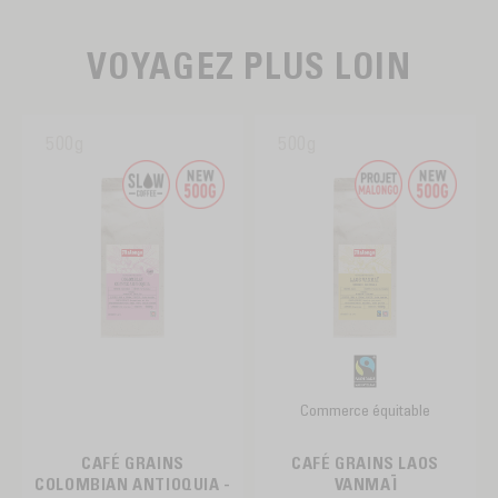
VOYAGEZ PLUS LOIN
500g
500g
Commerce équitable
CAFÉ GRAINS
CAFÉ GRAINS LAOS
COLOMBIAN ANTIOQUIA -
VANMAÏ