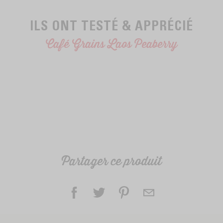
ILS ONT TESTÉ & APPRÉCIÉ
Café Grains Laos Peaberry
Partager ce produit