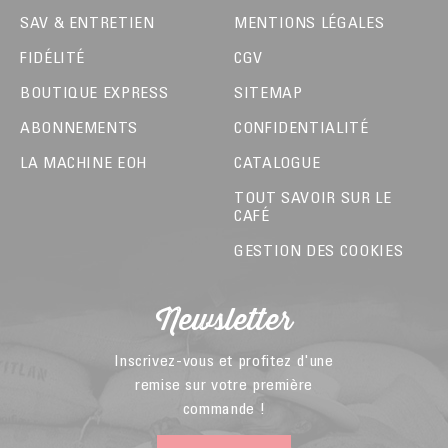
SAV & ENTRETIEN
MENTIONS LÉGALES
FIDÉLITÉ
CGV
BOUTIQUE EXPRESS
SITEMAP
ABONNEMENTS
CONFIDENTIALITÉ
LA MACHINE EOH
CATALOGUE
TOUT SAVOIR SUR LE
CAFÉ
GESTION DES COOKIES
Newsletter
Inscrivez-vous et profitez d'une
remise sur votre première
commande !