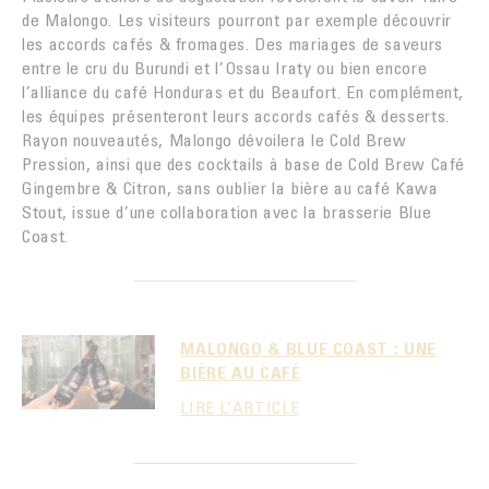
de Malongo. Les visiteurs pourront par exemple découvrir
les accords cafés & fromages. Des mariages de saveurs
entre le cru du Burundi et l’Ossau Iraty ou bien encore
l’alliance du café Honduras et du Beaufort. En complément,
les équipes présenteront leurs accords cafés & desserts.
Rayon nouveautés, Malongo dévoilera le Cold Brew
Pression, ainsi que des cocktails à base de Cold Brew Café
Gingembre & Citron, sans oublier la bière au café Kawa
Stout, issue d’une collaboration avec la brasserie Blue
Coast.
MALONGO & BLUE COAST : UNE
BIÈRE AU CAFÉ
LIRE L’ARTICLE