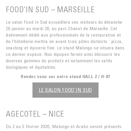
FOOD’IN SUD – MARSEILLE
Le salon Food In Sud accueillera ses visiteurs du dimanche
26 janvier au mardi 28, au parc Chanot de Marseille. Cet
événement dédié aux professionnels de la restauration et
de l’hôtellerie mettra en avant trois pôles distincts : pizza,
snacking et épicerie fine. Le stand Malongo se situera dans
ce dernier espace. Nos équipes feront ainsi découvrir les
diverses gammes de produits et notamment les cafés
biologiques et équitables.
Rendez vous sur notre stand HALL 2 / H-07
LE SALON FOOD’IN SUD
AGECOTEL – NICE
Du 2 au 5 février 2020, Malongo et Arabo seront présents