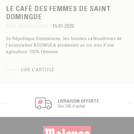
LE CAFÉ DES FEMMES DE SAINT
DOMINGUE
15·01·2020
PAYS PRODUCTEURS -
En République Dominicaine, les femmes caféicultrices de
l'association ADOMUCA produisent un cru issu d'une
agriculture 100% féminine.
LIRE L'ARTICLE
LIVRAISON OFFERTE
Dès 50€ d'achat