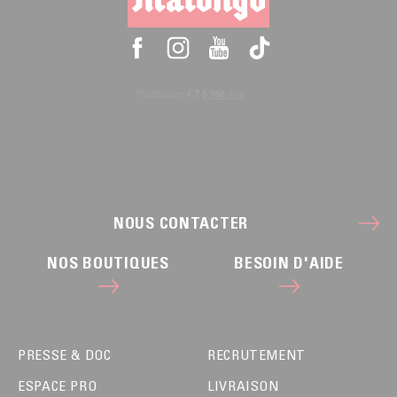
NOUS CONTACTER
NOS BOUTIQUES
BESOIN D'AIDE
PRESSE & DOC
RECRUTEMENT
ESPACE PRO
LIVRAISON