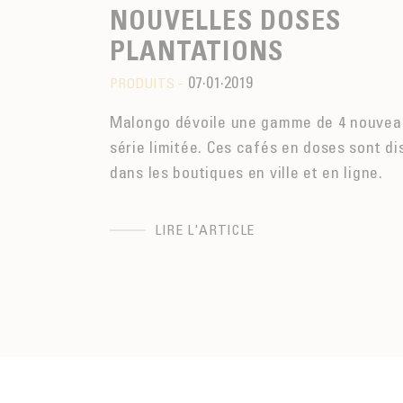
NOUVELLES DOSES
PLANTATIONS
07·01·2019
PRODUITS -
Malongo dévoile une gamme de 4 nouvea
série limitée. Ces cafés en doses sont di
dans les boutiques en ville et en ligne.
LIRE L'ARTICLE