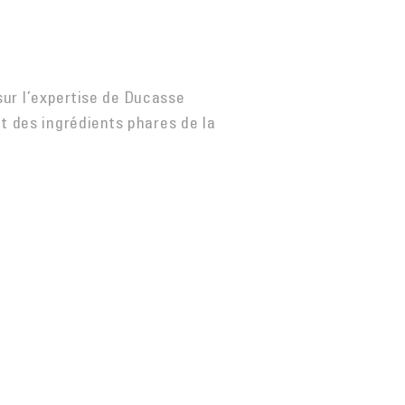
sur l’expertise de Ducasse
t des ingrédients phares de la