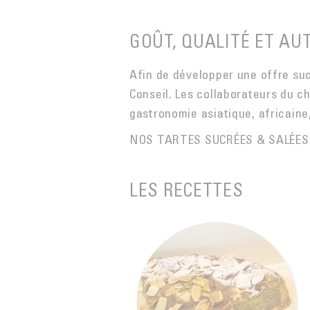
GOÛT, QUALITÉ ET AUT
Afin de développer une offre su
Conseil. Les collaborateurs du c
gastronomie asiatique, africaine
NOS TARTES SUCRÉES & SALÉES 
LES RECETTES