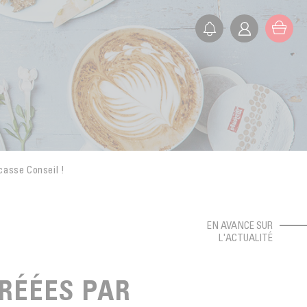
casse Conseil !
EN AVANCE SUR
L'ACTUALITÉ
RÉÉES PAR