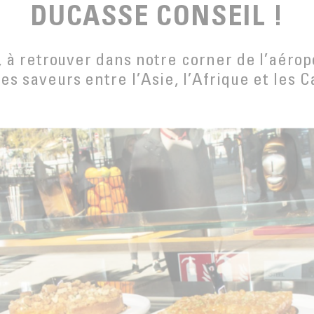
DUCASSE CONSEIL !
, à retrouver dans notre corner de l’aérop
s saveurs entre l’Asie, l’Afrique et les C