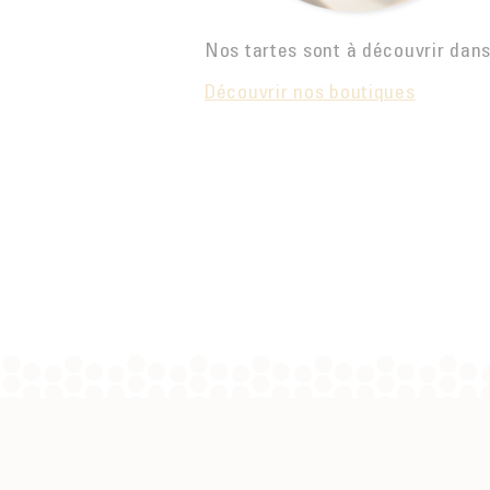
Nos tartes sont à découvrir dans
Découvrir nos boutiques