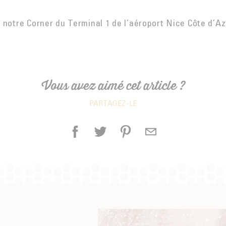
 notre Corner du Terminal 1 de l’aéroport Nice Côte d’Az
Vous avez aimé cet article ?
PARTAGEZ-LE