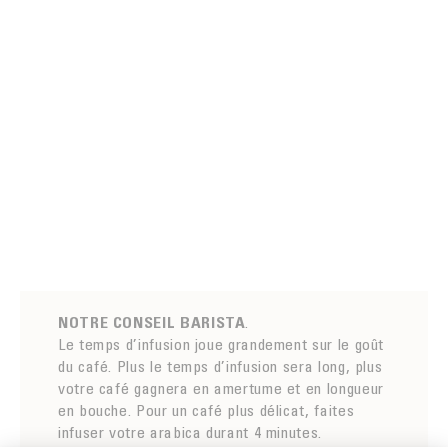
NOTRE CONSEIL BARISTA
.
Le temps d’infusion joue grandement sur le goût
du café. Plus le temps d’infusion sera long, plus
votre café gagnera en amertume et en longueur
en bouche. Pour un café plus délicat, faites
infuser votre arabica durant 4 minutes.