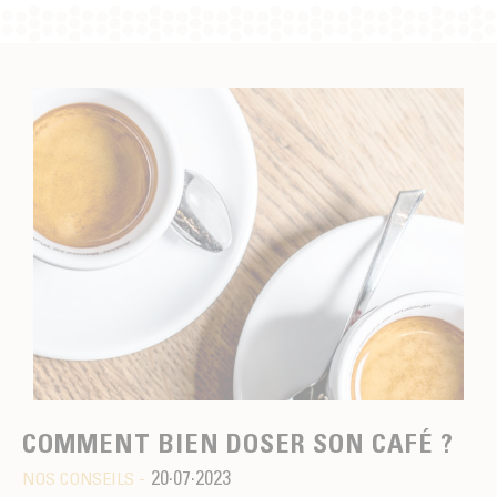
COMMENT BIEN DOSER SON CAFÉ ?
20·07·2023
NOS CONSEILS -