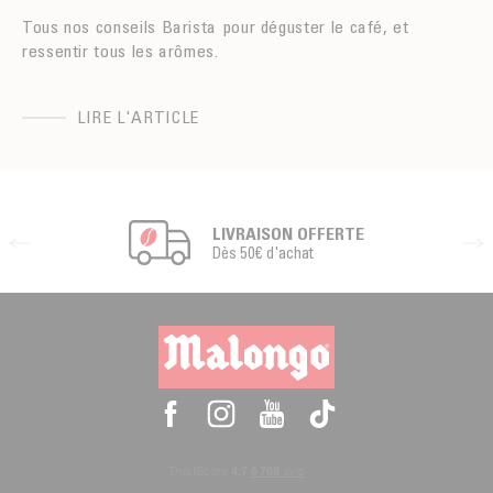
Tous nos conseils Barista pour déguster le café, et
ressentir tous les arômes.
LIRE L'ARTICLE
LIVRAISON OFFERTE
Dès 50€ d'achat