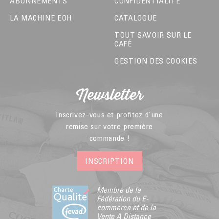
ABONNEMENTS
CONFIDENTIALITÉ
LA MACHINE EOH
CATALOGUE
TOUT SAVOIR SUR LE
CAFÉ
GESTION DES COOKIES
Newsletter
Inscrivez-vous et profitez d'une
remise sur votre première
commande !
INSCRIPTION
Membre de la
Fédération du E-
commerce et de la
Vente A Distance