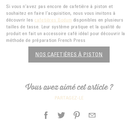
Si vous n’avez pas encore de cafetière à piston et
souhaitez en faire l’acquisition, nous vous invitons à
découvrir les
cafetières Bodum
disponibles en plusieurs
tailles de tasse. Leur système pratique et la qualité du
produit en fait un accessoire café idéal pour découvrir la
méthode de préparation French Press
NOS CAFETIÈRES À PISTON
Vous avez aimé cet article ?
PARTAGEZ-LE