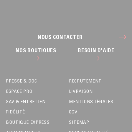
NOUS CONTACTER
NOS BOUTIQUES
BESOIN D'AIDE
PRESSE & DOC
RECRUTEMENT
ESPACE PRO
LIVRAISON
SAV & ENTRETIEN
MENTIONS LÉGALES
FIDÉLITÉ
CGV
BOUTIQUE EXPRESS
SITEMAP