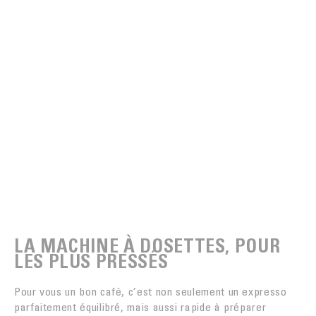
LA MACHINE À DOSETTES, POUR
LES PLUS PRESSÉS
Pour vous un bon café, c’est non seulement un expresso
parfaitement équilibré, mais aussi rapide à préparer