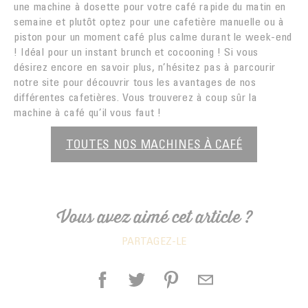
une machine à dosette pour votre café rapide du matin en
semaine et plutôt optez pour une cafetière manuelle ou à
piston pour un moment café plus calme durant le week-end
! Idéal pour un instant brunch et cocooning ! Si vous
désirez encore en savoir plus, n’hésitez pas à parcourir
notre site pour découvrir tous les avantages de nos
différentes cafetières. Vous trouverez à coup sûr la
machine à café qu’il vous faut !
TOUTES NOS MACHINES À CAFÉ
Vous avez aimé cet article ?
PARTAGEZ-LE