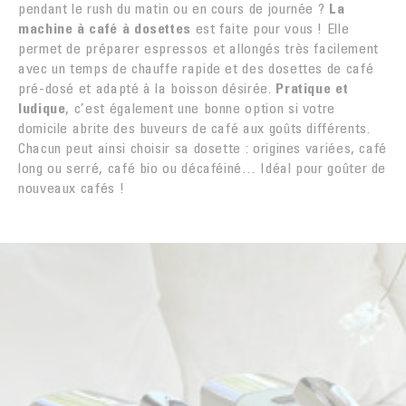
pendant le rush du matin ou en cours de journée ?
La
machine à café à dosettes
est faite pour vous ! Elle
permet de préparer espressos et allongés très facilement
avec un temps de chauffe rapide et des dosettes de café
pré-dosé et adapté à la boisson désirée.
Pratique et
ludique
, c’est également une bonne option si votre
domicile abrite des buveurs de café aux goûts différents.
Chacun peut ainsi choisir sa dosette : origines variées, café
long ou serré, café bio ou décaféiné… Idéal pour goûter de
nouveaux cafés !