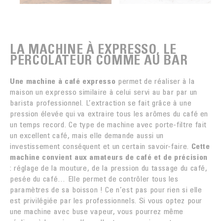
LA MACHINE À EXPRESSO, LE
PERCOLATEUR COMME AU BAR
Une machine à café expresso
permet de réaliser à la
maison un expresso similaire à celui servi au bar par un
barista professionnel. L’extraction se fait grâce à une
pression élevée qui va extraire tous les arômes du café en
un temps record. Ce type de machine avec porte-filtre fait
un excellent café, mais elle demande aussi un
investissement conséquent et un certain savoir-faire.
Cette
machine convient aux amateurs de café et de précision
: réglage de la mouture, de la pression du tassage du café,
pesée du café… Elle permet de contrôler tous les
paramètres de sa boisson ! Ce n’est pas pour rien si elle
est privilégiée par les professionnels. Si vous optez pour
une machine avec buse vapeur, vous pourrez même