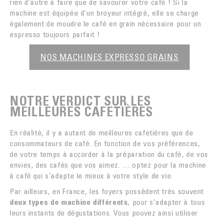
rien d’autre à faire que de savourer votre café ! Si la
machine est équipée d’un broyeur intégré, elle se charge
également de moudre le café en grain nécessaire pour un
espresso toujours parfait !
NOS MACHINES EXPRESSO GRAINS
NOTRE VERDICT SUR LES
MEILLEURES CAFETIÈRES
En réalité, il y a autant de meilleures cafetières que de
consommateurs de café. En fonction de vos préférences,
de votre temps à accorder à la préparation du café, de vos
envies, des cafés que vos aimez. … optez pour la machine
à café qui s’adapte le mieux à votre style de vie.
Par ailleurs, en France, les foyers possèdent très souvent
deux types de machine différents
, pour s’adapter à tous
leurs instants de dégustations. Vous pouvez ainsi utiliser