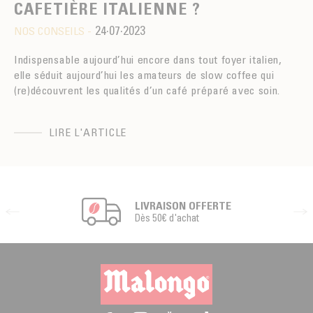
CAFETIÈRE ITALIENNE ?
24·07·2023
NOS CONSEILS -
Indispensable aujourd’hui encore dans tout foyer italien,
elle séduit aujourd’hui les amateurs de slow coffee qui
(re)découvrent les qualités d’un café préparé avec soin.
LIRE L'ARTICLE
LIVRAISON OFFERTE
Dès 50€ d'achat