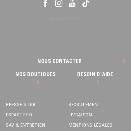
NOUS CONTACTER
NOS BOUTIQUES
BESOIN D'AIDE
PRESSE & DOC
RECRUTEMENT
ESPACE PRO
LIVRAISON
SAV & ENTRETIEN
MENTIONS LÉGALES