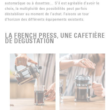
automatique ou à dosettes… S’il est agréable d’avoir le
choix, la multiplicité des possibilités peut parfois
déstabiliser au moment de l’achat. Faisons un tour
d’horizon des différents équipements existants.
LA FRENCH PRESS, UNE CAFETIÈRE
DE DÉGUSTATION