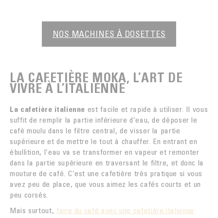
NOS MACHINES À DOSETTES
LA CAFETIÈRE MOKA, L’ART DE
VIVRE À L’ITALIENNE
La cafetière italienne
est facile et rapide à utiliser. Il vous
suffit de remplir la partie inférieure d’eau, de déposer le
café moulu dans le filtre central, de visser la partie
supérieure et de mettre le tout à chauffer. En entrant en
ébullition, l’eau va se transformer en vapeur et remonter
dans la partie supérieure en traversant le filtre, et donc la
mouture de café. C’est une cafetière très pratique si vous
avez peu de place, que vous aimez les cafés courts et un
peu corsés.
Mais surtout,
faire du café avec une cafetière italienne