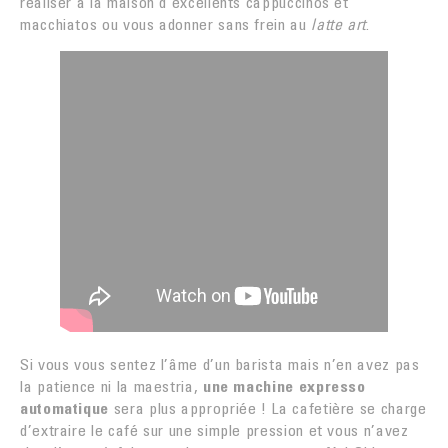
réaliser à la maison d’excellents cappuccinos et
macchiatos ou vous adonner sans frein au
latte art
.
Si vous vous sentez l’âme d’un barista mais n’en avez pas
la patience ni la maestria,
une machine expresso
automatique
sera plus appropriée ! La cafetière se charge
d’extraire le café sur une simple pression et vous n’avez