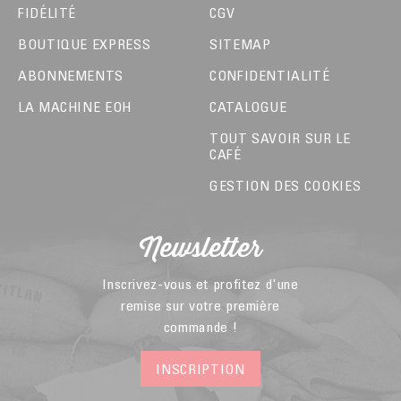
FIDÉLITÉ
CGV
BOUTIQUE EXPRESS
SITEMAP
ABONNEMENTS
CONFIDENTIALITÉ
LA MACHINE EOH
CATALOGUE
TOUT SAVOIR SUR LE
CAFÉ
GESTION DES COOKIES
Newsletter
Inscrivez-vous et profitez d'une
remise sur votre première
commande !
INSCRIPTION