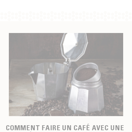
COMMENT FAIRE UN CAFÉ AVEC UNE