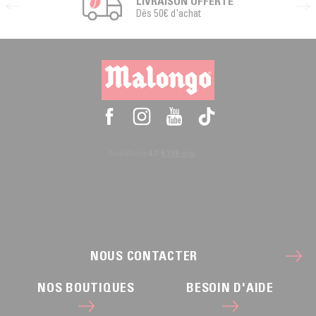
LIVRAISON OFFERTE
Dès 50€ d'achat
NOUS CONTACTER
NOS BOUTIQUES
BESOIN D'AIDE