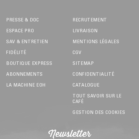
PRESSE & DOC
RECRUTEMENT
ESPACE PRO
LIVRAISON
SAV & ENTRETIEN
MENTIONS LÉGALES
FIDÉLITÉ
CGV
BOUTIQUE EXPRESS
SITEMAP
ABONNEMENTS
CONFIDENTIALITÉ
LA MACHINE EOH
CATALOGUE
TOUT SAVOIR SUR LE
CAFÉ
GESTION DES COOKIES
Newsletter