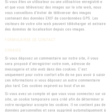
Si vous êtes un utilisateur ou une utilisatrice enregistré·e
et que vous téléversez des images sur le site web, nous
vous conseillons d’éviter de téléverser des images
contenant des données EXIF de coordonnées GPS. Les
visiteurs de votre site web peuvent télécharger et extraire
des données de localisation depuis ces images.
FORMULAIRES DE CONTACT
COOKIES
Si vous déposez un commentaire sur notre site, il vous
sera proposé d’enregistrer votre nom, adresse de
messagerie et site web dans des cookies. C’est
uniquement pour votre confort afin de ne pas avoir à saisir
ces informations si vous déposez un autre commentaire
plus tard. Ces cookies expirent au bout d’un an.
Si vous avez un compte et que vous vous connectez sur ce
site, un cookie temporaire sera créé afin de déterminer si
votre navigateur accepte les cookies. Il ne contient pas de
données personnelles et sera supprimé automatiquement à