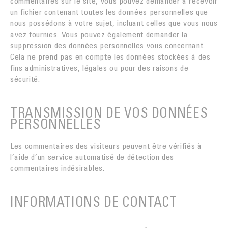
commentaires sur le site, vous pouvez demander à recevoir
un fichier contenant toutes les données personnelles que
nous possédons à votre sujet, incluant celles que vous nous
avez fournies. Vous pouvez également demander la
suppression des données personnelles vous concernant.
Cela ne prend pas en compte les données stockées à des
fins administratives, légales ou pour des raisons de
sécurité.
TRANSMISSION DE VOS DONNÉES
PERSONNELLES
Les commentaires des visiteurs peuvent être vérifiés à
l’aide d’un service automatisé de détection des
commentaires indésirables.
INFORMATIONS DE CONTACT