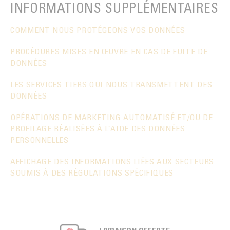
INFORMATIONS SUPPLÉMENTAIRES
COMMENT NOUS PROTÉGEONS VOS DONNÉES
PROCÉDURES MISES EN ŒUVRE EN CAS DE FUITE DE
DONNÉES
LES SERVICES TIERS QUI NOUS TRANSMETTENT DES
DONNÉES
OPÉRATIONS DE MARKETING AUTOMATISÉ ET/OU DE
PROFILAGE RÉALISÉES À L’AIDE DES DONNÉES
PERSONNELLES
AFFICHAGE DES INFORMATIONS LIÉES AUX SECTEURS
SOUMIS À DES RÉGULATIONS SPÉCIFIQUES