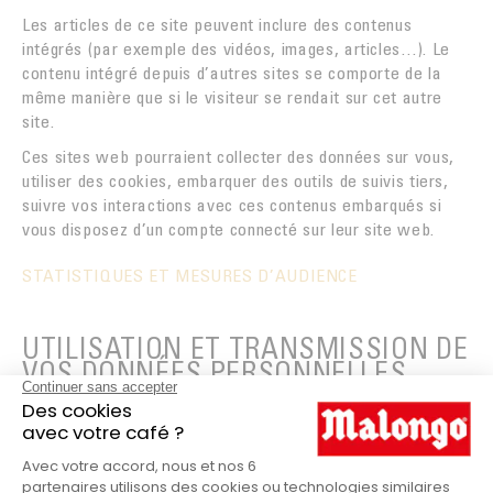
Les articles de ce site peuvent inclure des contenus
intégrés (par exemple des vidéos, images, articles…). Le
contenu intégré depuis d’autres sites se comporte de la
même manière que si le visiteur se rendait sur cet autre
site.
Ces sites web pourraient collecter des données sur vous,
utiliser des cookies, embarquer des outils de suivis tiers,
suivre vos interactions avec ces contenus embarqués si
vous disposez d’un compte connecté sur leur site web.
STATISTIQUES ET MESURES D’AUDIENCE
UTILISATION ET TRANSMISSION DE
VOS DONNÉES PERSONNELLES
DURÉES DE STOCKAGE DE VOS
DONNÉES