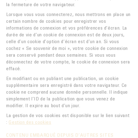
la fermeture de votre navigateur.
Lorsque vous vous connecterez, nous mettrons en place un
certain nombre de cookies pour enregistrer vos
informations de connexion et vos préférences d’écran. La
durée de vie d’un cookie de connexion est de deux jours,
celle d’un cookie d’option d’écran est d’un an. Si vous
cochez « Se souvenir de moi », votre cookie de connexion
sera conservé pendant deux semaines. Si vous vous
déconnectez de votre compte, le cookie de connexion sera
effacé.
En modifiant ou en publiant une publication, un cookie
supplémentaire sera enregistré dans votre navigateur. Ce
cookie ne comprend aucune donnée personnelle. Il indique
simplement l’ID de la publication que vous venez de
modifier. Il expire au bout d’un jour.
La gestion de vos cookies est disponible sur le lien suivant
:
Gestion des cookies
CONTENU EMBARQUÉ DEPUIS D’AUTRES SITES