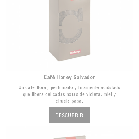
Café Honey Salvador
Un café floral, perfumado y finamente acidulado
que libera delicadas notas de violeta, miel y
ciruela pasa.
DESCUBRIR