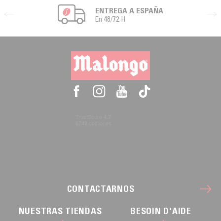
ENTREGA A ESPAÑA
En 48/72 H
CONTACTARNOS
NUESTRAS TIENDAS
BESOIN D'AIDE