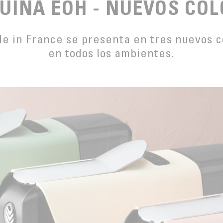
UINA EOH - NUEVOS COL
e in France se presenta en tres nuevos co
en todos los ambientes.