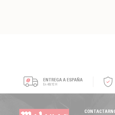
ENTREGA A ESPAÑA
En 48/72 H
CONTACTARN