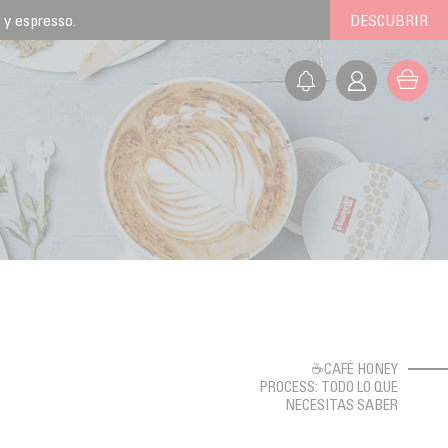
 y espresso.
DESCUBRIR
☕CAFÉ HONEY
PROCESS: TODO LO QUE
NECESITAS SABER