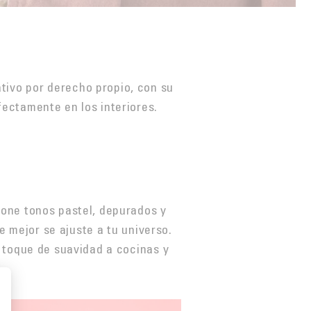
ivo por derecho propio, con su
ectamente en los interiores.
pone tonos pastel, depurados y
e mejor se ajuste a tu universo.
 toque de suavidad a cocinas y