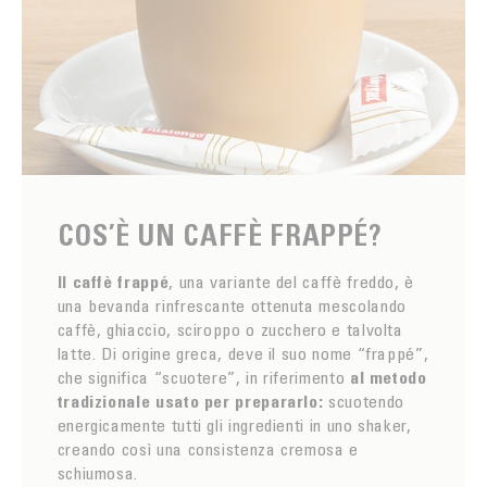
COS’È UN CAFFÈ FRAPPÉ?
Il caffè frappé
, una variante del caffè freddo, è
una bevanda rinfrescante ottenuta mescolando
caffè, ghiaccio, sciroppo o zucchero e talvolta
latte. Di origine greca, deve il suo nome “frappé”,
che significa “scuotere”, in riferimento
al metodo
tradizionale usato per prepararlo:
scuotendo
energicamente tutti gli ingredienti in uno shaker,
creando così una consistenza cremosa e
schiumosa.