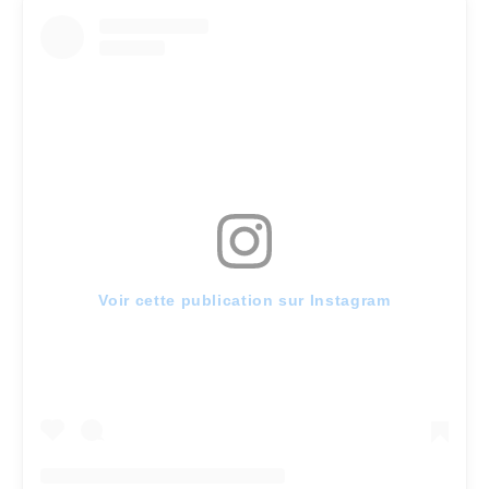
Voir cette publication sur Instagram