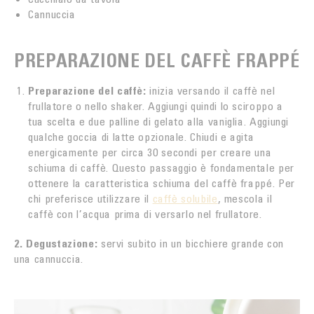
Cannuccia
PREPARAZIONE DEL CAFFÈ FRAPPÉ
Preparazione del caffè:
inizia versando il caffè nel
frullatore o nello shaker. Aggiungi quindi lo sciroppo a
tua scelta e due palline di gelato alla vaniglia. Aggiungi
qualche goccia di latte opzionale. Chiudi e agita
energicamente per circa 30 secondi per creare una
schiuma di caffè. Questo passaggio è fondamentale per
ottenere la caratteristica schiuma del caffè frappé. Per
chi preferisce utilizzare il
caffè solubile
, mescola il
caffè con l’acqua prima di versarlo nel frullatore.
2. Degustazione:
servi subito in un bicchiere grande con
una cannuccia.