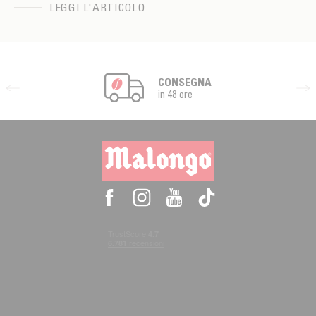
LEGGI L'ARTICOLO
CONSEGNA
in 48 ore