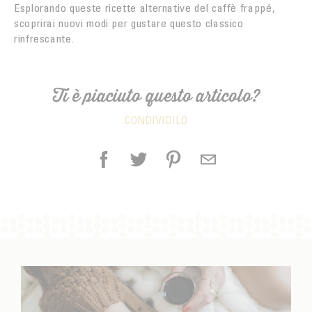
Esplorando queste ricette alternative del caffè frappé,
scoprirai nuovi modi per gustare questo classico
rinfrescante.
Ti è piaciuto questo articolo?
CONDIVIDILO