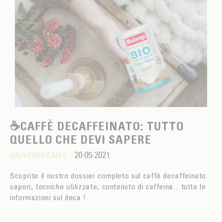
☕CAFFÈ DECAFFEINATO: TUTTO
QUELLO CHE DEVI SAPERE
20·05·2021
UNIVERSO CAFFÈ -
Scoprite il nostro dossier completo sul caffè decaffeinato:
sapori, tecniche utilizzate, contenuto di caffeina... tutte le
informazioni sul deca !