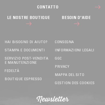
CONTATTO
LE NOSTRE BOUTIQUE
BESOIN D'AIDE
HAI BISOGNO DI AIUTO?
CONSEGNA
STAMPA E DOCUMENTI
INFORMAZIONI LEGALI
SERVIZIO POST-VENDITA
GGC
E MANUTENZIONE
PRIVACY
FEDELTÀ
MAPPA DEL SITO
BOUTIQUE ESPRESSO
GESTION DES COOKIES
Newsletter