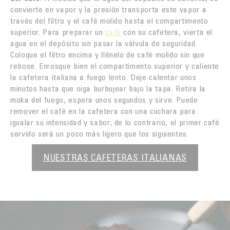
convierte en vapor y la presión transporta este vapor a
través del filtro y el café molido hasta el compartimento
superior. Para preparar un
café
con su cafetera, vierta el
agua en el depósito sin pasar la válvula de seguridad.
Coloque el filtro encima y llénelo de café molido sin que
rebose. Enrosque bien el compartimento superior y caliente
la cafetera italiana a fuego lento. Deje calentar unos
minutos hasta que oiga burbujear bajo la tapa. Retira la
moka del fuego, espera unos segundos y sirve. Puede
remover el café en la cafetera con una cuchara para
igualar su intensidad y sabor; de lo contrario, el primer café
servido será un poco más ligero que los siguientes.
NUESTRAS CAFETERAS ITALIANAS