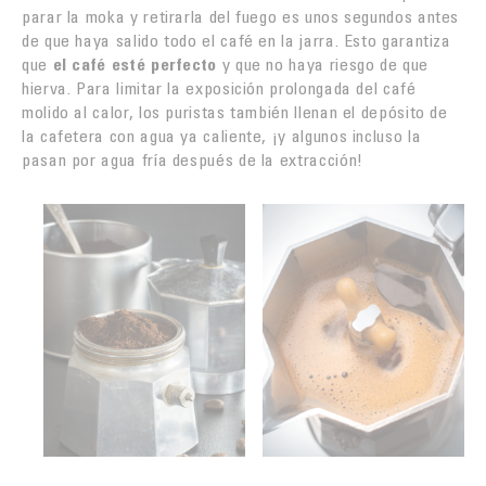
parar la moka y retirarla del fuego es unos segundos antes
de que haya salido todo el café en la jarra. Esto garantiza
que
el café esté perfecto
y que no haya riesgo de que
hierva. Para limitar la exposición prolongada del café
molido al calor, los puristas también llenan el depósito de
la cafetera con agua ya caliente, ¡y algunos incluso la
pasan por agua fría después de la extracción!