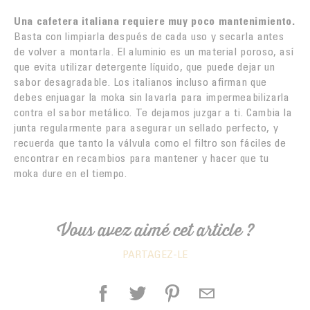
Una cafetera italiana requiere muy poco mantenimiento.
Basta con limpiarla después de cada uso y secarla antes
de volver a montarla. El aluminio es un material poroso, así
que evita utilizar detergente líquido, que puede dejar un
sabor desagradable. Los italianos incluso afirman que
debes enjuagar la moka sin lavarla para impermeabilizarla
contra el sabor metálico. Te dejamos juzgar a ti. Cambia la
junta regularmente para asegurar un sellado perfecto, y
recuerda que tanto la válvula como el filtro son fáciles de
encontrar en recambios para mantener y hacer que tu
moka dure en el tiempo.
Vous avez aimé cet article ?
PARTAGEZ-LE