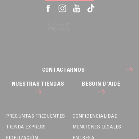
CONTACTARNOS
NUESTRAS TIENDAS
BESOIN D'AIDE
PREGUNTAS FRECUENTES
CONFIDENCIALIDAD
TIENDA EXPRESS
MENCIONES LEGALES
FIDELIZACIÓN
ENTREGA