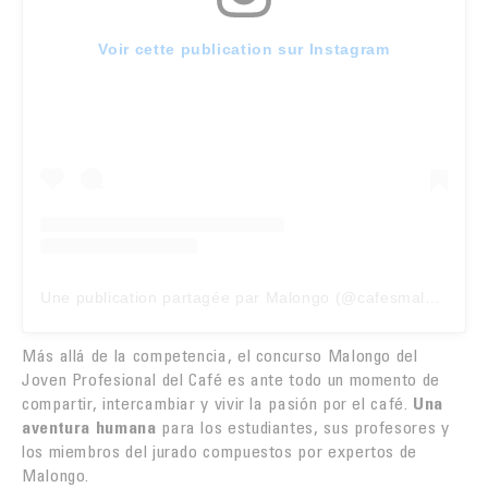
Voir cette publication sur Instagram
Une publication partagée par Malongo (@cafesmalongo)
Más allá de la competencia, el concurso Malongo del
Joven Profesional del Café es ante todo un momento de
compartir, intercambiar y vivir la pasión por el café.
Una
aventura humana
para los estudiantes, sus profesores y
los miembros del jurado compuestos por expertos de
Malongo.