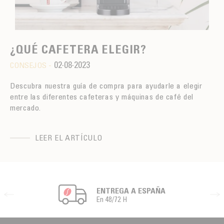
¿QUÉ CAFETERA ELEGIR?
02·08·2023
CONSEJOS -
Descubra nuestra guía de compra para ayudarle a elegir
entre las diferentes cafeteras y máquinas de café del
mercado.
LEER EL ARTÍCULO
ENTREGA A ESPAÑA
En 48/72 H