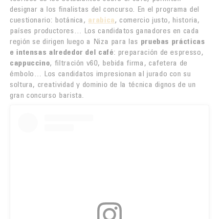
designar a los finalistas del concurso. En el programa del
cuestionario: botánica,
arabica
, comercio justo, historia,
países productores… Los candidatos ganadores en cada
región se dirigen luego a Niza para las
pruebas prácticas
e intensas alrededor del café
: preparación de espresso,
cappuccino
, filtración v60, bebida firma, cafetera de
émbolo… Los candidatos impresionan al jurado con su
soltura, creatividad y dominio de la técnica dignos de un
gran concurso barista.