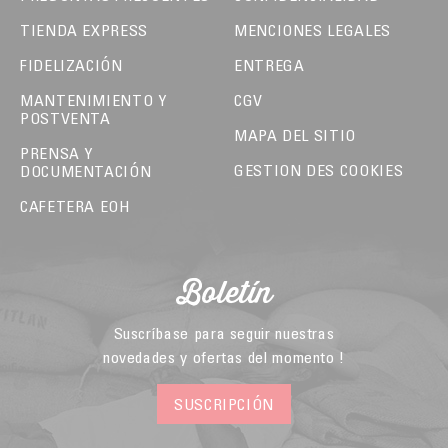
TIENDA EXPRESS
MENCIONES LEGALES
FIDELIZACIÓN
ENTREGA
MANTENIMIENTO Y
CGV
POSTVENTA
MAPA DEL SITIO
PRENSA Y
GESTION DES COOKIES
DOCUMENTACIÓN
CAFETERA EOH
Boletín
Suscríbase para seguir nuestras
novedades y ofertas del momento !
SUSCRIPCIÓN