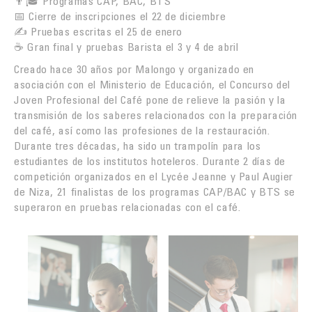
👨🎓 Programas CAP, BAC, BTS
📅 Cierre de inscripciones el 22 de diciembre
✍️ Pruebas escritas el 25 de enero
☕ Gran final y pruebas Barista el 3 y 4 de abril
Creado hace 30 años por Malongo y organizado en
asociación con el Ministerio de Educación, el Concurso del
Joven Profesional del Café pone de relieve la pasión y la
transmisión de los saberes relacionados con la preparación
del café, así como las profesiones de la restauración.
Durante tres décadas, ha sido un trampolín para los
estudiantes de los institutos hoteleros. Durante 2 días de
competición organizados en el Lycée Jeanne y Paul Augier
de Niza, 21 finalistas de los programas CAP/BAC y BTS se
superaron en pruebas relacionadas con el café.