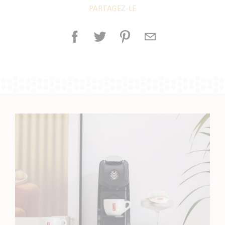
PARTAGEZ-LE