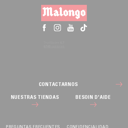
CONTACTARNOS
NUESTRAS TIENDAS
BESOIN D'AIDE
PREGUNTAS FRECUENTES
CONFIDENCIALIDAD