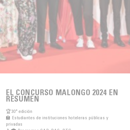
EL CONCURSO MALONGO 2024
EN
RESUMEN
🏆30ª edición
🏫 Estudiantes de instituciones hoteleras públicas y
privadas