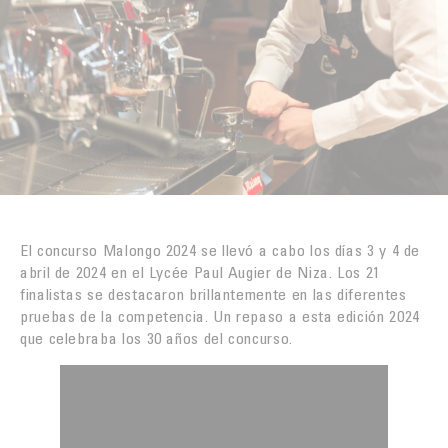
TORREFACCIÓN
INNOVACIÓN
LA PRUEBA POR EL GUSTO
FUNDACIÓN
El concurso Malongo 2024 se llevó a cabo los días 3 y 4 de
abril de 2024 en el Lycée Paul Augier de Niza. Los 21
finalistas se destacaron brillantemente en las diferentes
pruebas de la competencia. Un repaso a esta edición 2024
que celebraba los 30 años del concurso.