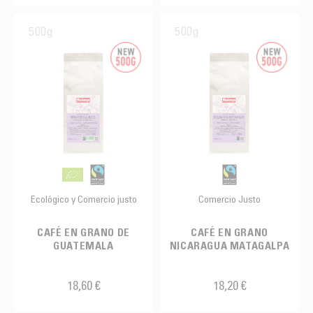
500g
500g
Ecológico y Comercio justo
Comercio Justo
CAFÉ EN GRANO DE
CAFÉ EN GRANO
GUATEMALA
NICARAGUA MATAGALPA
18,60 €
18,20 €