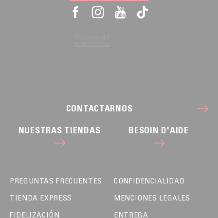
CONTACTARNOS
NUESTRAS TIENDAS
BESOIN D'AIDE
PREGUNTAS FRECUENTES
CONFIDENCIALIDAD
TIENDA EXPRESS
MENCIONES LEGALES
FIDELIZACIÓN
ENTREGA