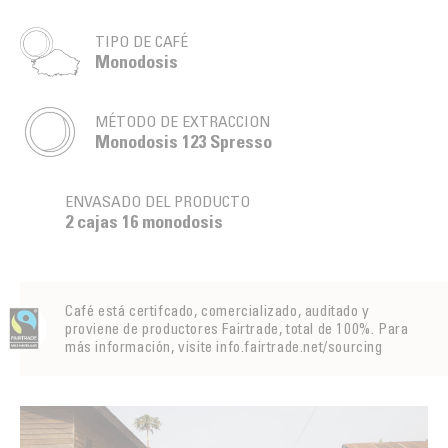
TIPO DE CAFÉ
Monodosis
MÉTODO DE EXTRACCION
Monodosis 123 Spresso
ENVASADO DEL PRODUCTO
2 cajas 16 monodosis
Café está certifcado, comercializado, auditado y
proviene de productores Fairtrade, total de 100%. Para
más información, visite info.fairtrade.net/sourcing