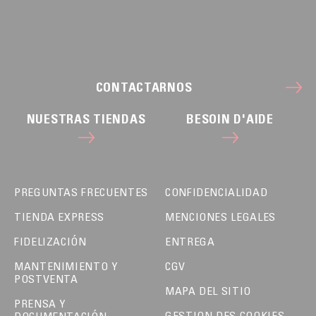
CONTACTARNOS
NUESTRAS TIENDAS
BESOIN D'AIDE
PREGUNTAS FRECUENTES
CONFIDENCIALIDAD
TIENDA EXPRESS
MENCIONES LEGALES
FIDELIZACIÓN
ENTREGA
MANTENIMIENTO Y
CGV
POSTVENTA
MAPA DEL SITIO
PRENSA Y
GESTION DES COOKIES