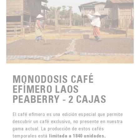
MONODOSIS CAFÉ
EFÍMERO LAOS
PEABERRY - 2 CAJAS
El café efímero es una edición especial que permite
descubrir un café exclusivo, no presente en nuestra
gama actual. La producción de estos cafés
temporales está
limitada a 1840 unidades.