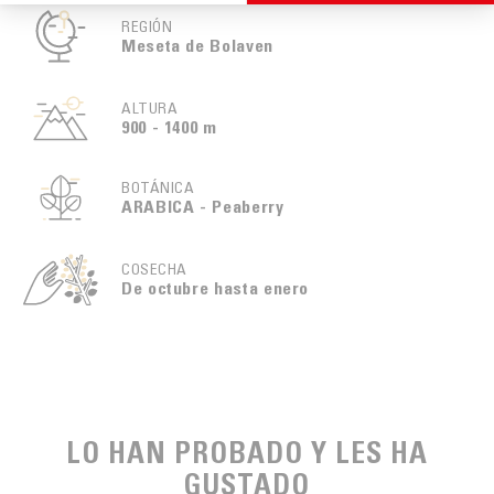
REGIÓN
Meseta de Bolaven
ALTURA
900 - 1400 m
BOTÁNICA
ARABICA - Peaberry
COSECHA
De octubre hasta enero
LO HAN PROBADO Y LES HA
GUSTADO