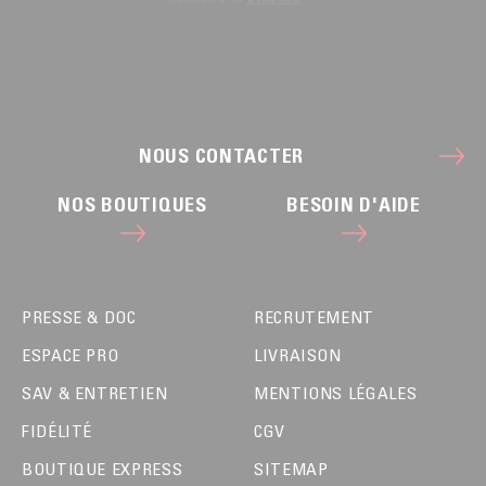
NOUS CONTACTER
NOS BOUTIQUES
BESOIN D'AIDE
PRESSE & DOC
RECRUTEMENT
ESPACE PRO
LIVRAISON
SAV & ENTRETIEN
MENTIONS LÉGALES
FIDÉLITÉ
CGV
BOUTIQUE EXPRESS
SITEMAP