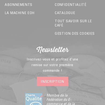
ABONNEMENTS
CONFIDENTIALITÉ
LA MACHINE EOH
CATALOGUE
TOUT SAVOIR SUR LE
CAFÉ
GESTION DES COOKIES
Newsletter
Inscrivez-vous et profitez d'une
remise sur votre première
commande !
INSCRIPTION
Membre de la
Fédération du E-
commerce et de la