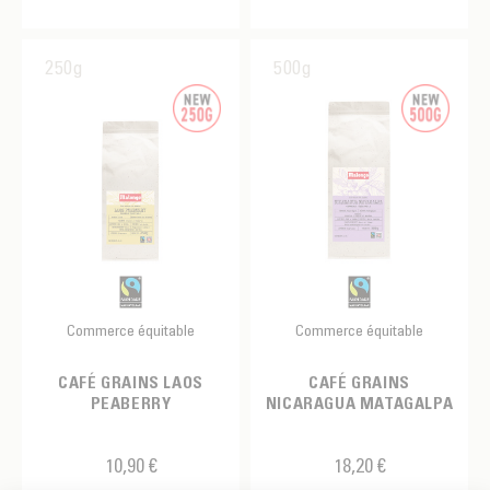
250g
500g
Commerce équitable
Commerce équitable
CAFÉ GRAINS LAOS
CAFÉ GRAINS
PEABERRY
NICARAGUA MATAGALPA
10,90 €
18,20 €