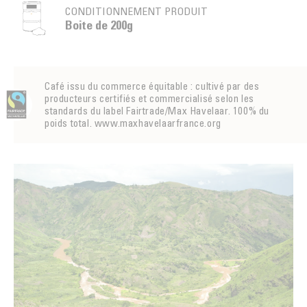
CONDITIONNEMENT PRODUIT
Boite de 200g
Café issu du commerce équitable : cultivé par des
producteurs certifiés et commercialisé selon les
standards du label Fairtrade/Max Havelaar. 100% du
poids total. www.maxhavelaarfrance.org