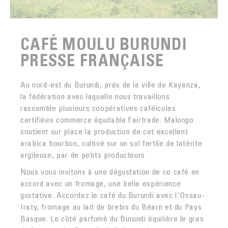
CAFÉ MOULU BURUNDI
PRESSE FRANÇAISE
Au nord-est du Burundi, près de la ville de Kayanza,
la fédération avec laquelle nous travaillons
rassemble plusieurs coopératives caféicoles
certifiées commerce équitable Fairtrade. Malongo
soutient sur place la production de cet excellent
arabica bourbon, cultivé sur un sol fertile de latérite
argileuse, par de petits producteurs
Nous vous invitons à une dégustation de ce café en
accord avec un fromage, une belle expérience
gustative. Accordez le café du Burundi avec l'Ossau-
Iraty, fromage au lait de brebis du Béarn et du Pays
Basque. Le côté parfumé du Burundi équilibre le gras