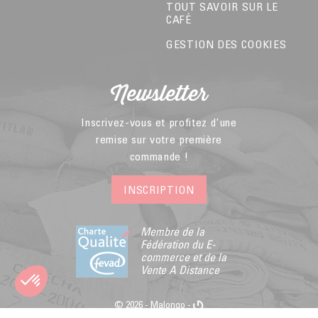
TOUT SAVOIR SUR LE
CAFÉ
GESTION DES COOKIES
Newsletter
Inscrivez-vous et profitez d'une
remise sur votre première
commande !
INSCRIPTION
Membre de la
Fédération du E-
commerce et de la
Vente A Distance
© 2026 - Malongo -