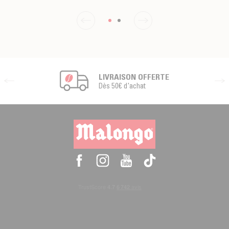
LIVRAISON OFFERTE
Dès 50€ d'achat