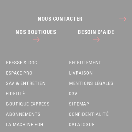
NOUS CONTACTER
NOS BOUTIQUES
BESOIN D'AIDE
PRESSE & DOC
RECRUTEMENT
ESPACE PRO
LIVRAISON
SAV & ENTRETIEN
MENTIONS LÉGALES
FIDÉLITÉ
CGV
BOUTIQUE EXPRESS
SITEMAP
ABONNEMENTS
CONFIDENTIALITÉ
LA MACHINE EOH
CATALOGUE