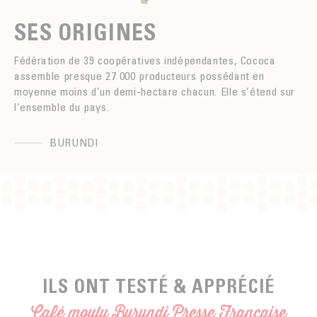
SES ORIGINES
Fédération de 39 coopératives indépendantes, Cococa
assemble presque 27 000 producteurs possédant en
moyenne moins d’un demi-hectare chacun. Elle s’étend sur
l’ensemble du pays.
BURUNDI
ILS ONT TESTÉ & APPRÉCIÉ
Café moulu Burundi Presse Française