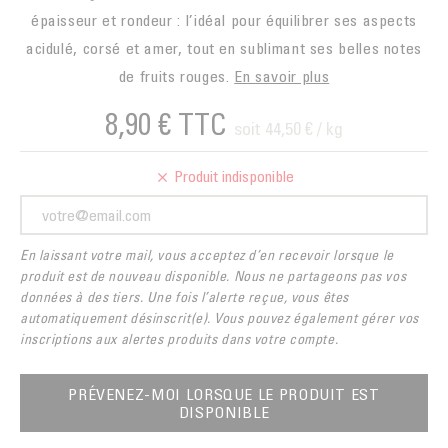
épaisseur et rondeur : l’idéal pour équilibrer ses aspects
acidulé, corsé et amer, tout en sublimant ses belles notes
de fruits rouges.
En savoir plus
8,90 €
TTC
soit 44,50 € / kg
Produit indisponible
En laissant votre mail, vous acceptez d’en recevoir lorsque le
produit est de nouveau disponible. Nous ne partageons pas vos
données à des tiers. Une fois l’alerte reçue, vous êtes
automatiquement désinscrit(e). Vous pouvez également gérer vos
inscriptions aux alertes produits dans votre compte.
PRÉVENEZ-MOI LORSQUE LE PRODUIT EST
DISPONIBLE