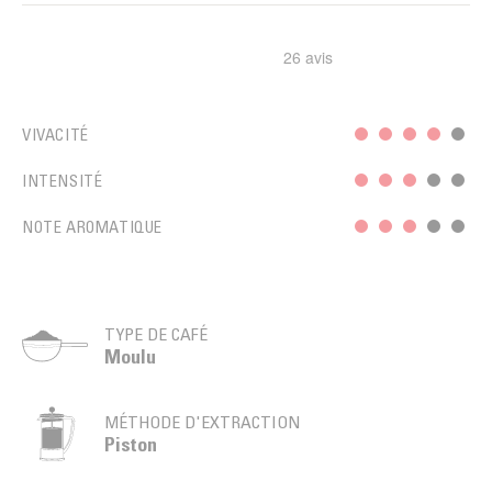
VIVACITÉ
INTENSITÉ
NOTE AROMATIQUE
TYPE DE CAFÉ
Moulu
MÉTHODE D'EXTRACTION
Piston