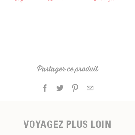
Partager ce produit
VOYAGEZ PLUS LOIN