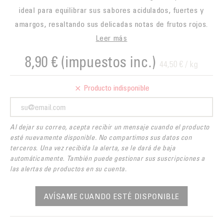
ideal para equilibrar sus sabores acidulados, fuertes y
amargos, resaltando sus delicadas notas de frutos rojos.
Leer más
8,90 €
(impuestos inc.)
44,50 € / kg
Producto indisponible
Al dejar su correo, acepta recibir un mensaje cuando el producto
esté nuevamente disponible. No compartimos sus datos con
terceros. Una vez recibida la alerta, se le dará de baja
automáticamente. También puede gestionar sus suscripciones a
las alertas de productos en su cuenta.
AVÍSAME CUANDO ESTÉ DISPONIBLE