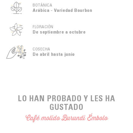
BOTÁNICA
Arábica - Variedad Bourbon
FLORACIÓN
De septiembre a octubre
COSECHA
De abril hasta junio
LO HAN PROBADO Y LES HA
GUSTADO
Café molido Burundi Émbolo