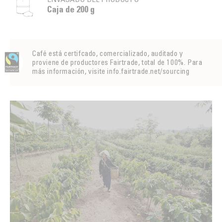
Caja de 200 g
Café está certifcado, comercializado, auditado y
proviene de productores Fairtrade, total de 100%. Para
más información, visite info.fairtrade.net/sourcing