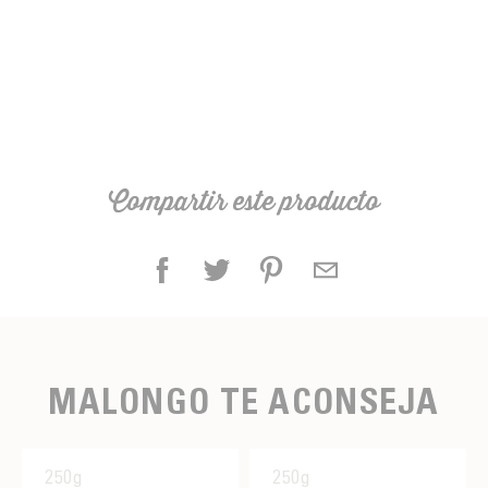
Compartir este producto
MALONGO TE ACONSEJA
250g
250g