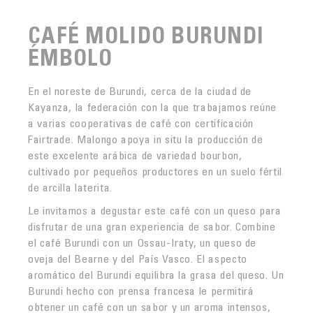
CAFÉ MOLIDO BURUNDI
ÉMBOLO
En el noreste de Burundi, cerca de la ciudad de
Kayanza, la federación con la que trabajamos reúne
a varias cooperativas de café con certificación
Fairtrade. Malongo apoya in situ la producción de
este excelente arábica de variedad bourbon,
cultivado por pequeños productores en un suelo fértil
de arcilla laterita.
Le invitamos a degustar este café con un queso para
disfrutar de una gran experiencia de sabor. Combine
el café Burundi con un Ossau-Iraty, un queso de
oveja del Bearne y del País Vasco. El aspecto
aromático del Burundi equilibra la grasa del queso. Un
Burundi hecho con prensa francesa le permitirá
obtener un café con un sabor y un aroma intensos,