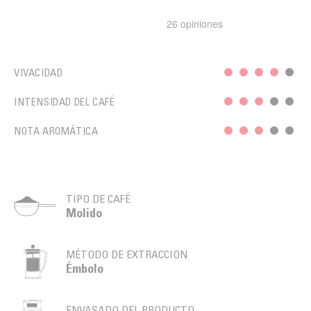
VIVACIDAD
INTENSIDAD DEL CAFÉ
NOTA AROMÁTICA
TIPO DE CAFÉ
Molido
MÉTODO DE EXTRACCION
Émbolo
ENVASADO DEL PRODUCTO