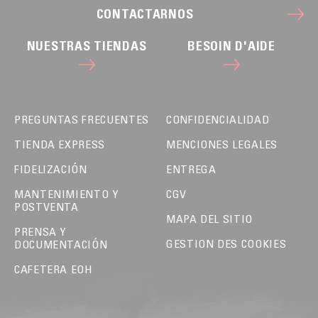
CONTACTARNOS
NUESTRAS TIENDAS
BESOIN D'AIDE
PREGUNTAS FRECUENTES
CONFIDENCIALIDAD
TIENDA EXPRESS
MENCIONES LEGALES
FIDELIZACIÓN
ENTREGA
MANTENIMIENTO Y
CGV
POSTVENTA
MAPA DEL SITIO
PRENSA Y
GESTION DES COOKIES
DOCUMENTACIÓN
CAFETERA EOH