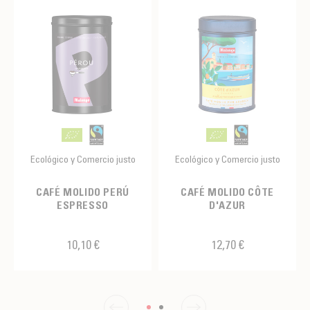
Ecológico y Comercio justo
Ecológico y Comercio justo
CAFÉ MOLIDO PERÚ
CAFÉ MOLIDO CÔTE
ESPRESSO
D'AZUR
10,10 €
12,70 €