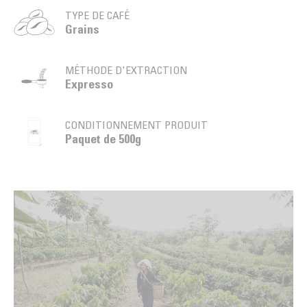
TYPE DE CAFÉ
Grains
MÉTHODE D'EXTRACTION
Expresso
CONDITIONNEMENT PRODUIT
Paquet de 500g