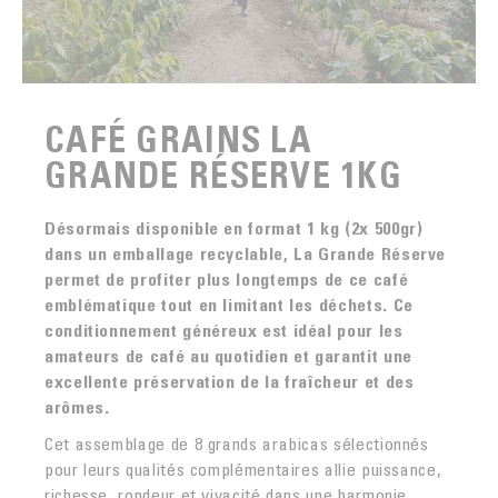
CAFÉ GRAINS LA
GRANDE RÉSERVE 1KG
Désormais disponible en format 1 kg (2x 500gr)
dans un emballage recyclable, La Grande Réserve
permet de profiter plus longtemps de ce café
emblématique tout en limitant les déchets. Ce
conditionnement généreux est idéal pour les
amateurs de café au quotidien et garantit une
excellente préservation de la fraîcheur et des
arômes.
Cet assemblage de 8 grands arabicas sélectionnés
pour leurs qualités complémentaires allie puissance,
richesse, rondeur et vivacité dans une harmonie