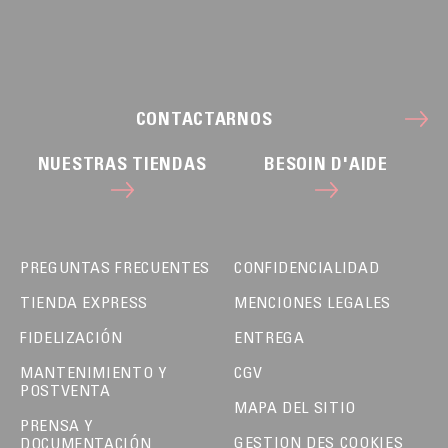
CONTACTARNOS
NUESTRAS TIENDAS
BESOIN D'AIDE
PREGUNTAS FRECUENTES
CONFIDENCIALIDAD
TIENDA EXPRESS
MENCIONES LEGALES
FIDELIZACIÓN
ENTREGA
MANTENIMIENTO Y
CGV
POSTVENTA
MAPA DEL SITIO
PRENSA Y
GESTION DES COOKIES
DOCUMENTACIÓN