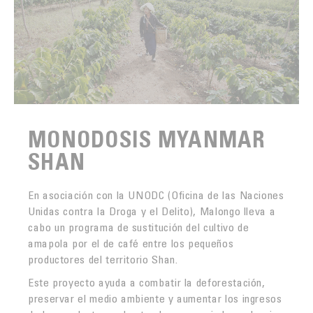
MONODOSIS MYANMAR
SHAN
En asociación con la UNODC (Oficina de las Naciones
Unidas contra la Droga y el Delito), Malongo lleva a
cabo un programa de sustitución del cultivo de
amapola por el de café entre los pequeños
productores del territorio Shan.
Este proyecto ayuda a combatir la deforestación,
preservar el medio ambiente y aumentar los ingresos