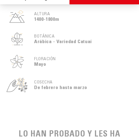
ALTURA
1400-1800m
BOTÁNICA
Arábica - Variedad Catuaí
FLORACIÓN
Mayo
COSECHA
De febrero hasta marzo
LO HAN PROBADO Y LES HA