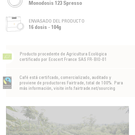
Monodosis 123 Spresso
ENVASADO DEL PRODUCTO
16 dosis - 104g
Producto procedente de Agricultura Ecológica
certificado por Ecocert France SAS FR-BIO-01
Café está certifcado, comercializado, auditado y
proviene de productores Fairtrade, total de 100%. Para
más información, visite info.fairtrade.net/sourcing