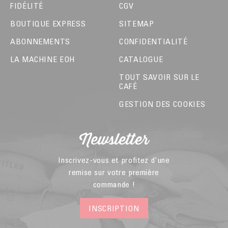
FIDÉLITÉ
CGV
BOUTIQUE EXPRESS
SITEMAP
ABONNEMENTS
CONFIDENTIALITÉ
LA MACHINE EOH
CATALOGUE
TOUT SAVOIR SUR LE
CAFÉ
GESTION DES COOKIES
Newsletter
Inscrivez-vous et profitez d'une
remise sur votre première
commande !
INSCRIPTION