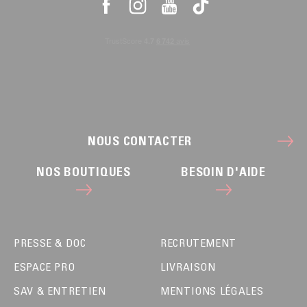
NOUS CONTACTER
NOS BOUTIQUES
BESOIN D'AIDE
PRESSE & DOC
RECRUTEMENT
ESPACE PRO
LIVRAISON
SAV & ENTRETIEN
MENTIONS LÉGALES