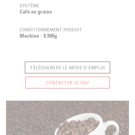
SYSTÈME
Café en grains
CONDITIONNEMENT PRODUIT
Machine - 8.900g
TÉLÉCHARGER LE MODE D'EMPLOI
CONTACTER LE SAV