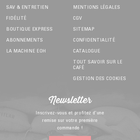
SAV & ENTRETIEN
MENTIONS LÉGALES
FIDÉLITÉ
CGV
BOUTIQUE EXPRESS
SITEMAP
ABONNEMENTS
CONFIDENTIALITÉ
LA MACHINE EOH
CATALOGUE
TOUT SAVOIR SUR LE
CAFÉ
GESTION DES COOKIES
Newsletter
Inscrivez-vous et profitez d'une
remise sur votre première
commande !