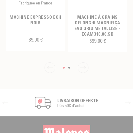
Fabriquée en France
MACHINE EXPRESSO EOH
MACHINE À GRAINS
NOIR
DELONGHI MAGNIFICA
EVO GRIS MÉTALLISÉ -
ECAM310.80.SB
89,00 €
599,00 €
LIVRAISON OFFERTE
Dès 50€ d'achat