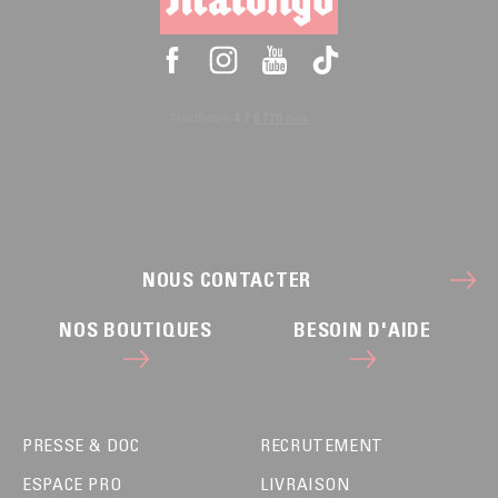
NOUS CONTACTER
NOS BOUTIQUES
BESOIN D'AIDE
PRESSE & DOC
RECRUTEMENT
ESPACE PRO
LIVRAISON