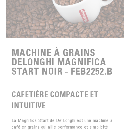
MACHINE À GRAINS
DELONGHI MAGNIFICA
START NOIR - FEB2252.B
CAFETIÈRE COMPACTE ET
INTUITIVE
La Magnifica Start de De’Longhi est une machine à
café en grains qui allie performance et simplicité