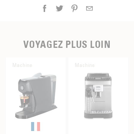
VOYAGEZ PLUS LOIN
Machine
Machine