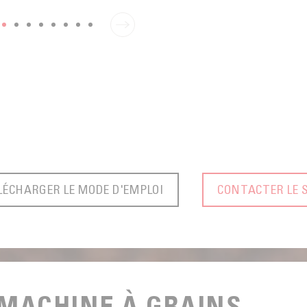
LÉCHARGER LE MODE D'EMPLOI
CONTACTER LE 
MACHINE À GRAINS