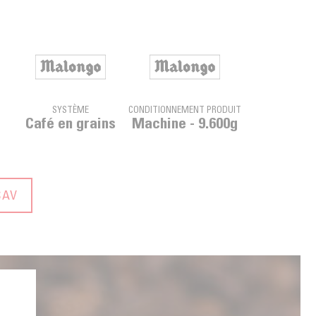
SYSTÈME
CONDITIONNEMENT PRODUIT
Café en grains
Machine - 9.600g
SAV