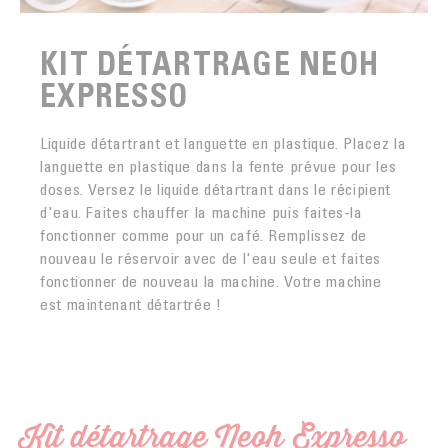
KIT DÉTARTRAGE NEOH
EXPRESSO
Liquide détartrant et languette en plastique. Placez la
languette en plastique dans la fente prévue pour les
doses. Versez le liquide détartrant dans le récipient
d'eau. Faites chauffer la machine puis faites-la
fonctionner comme pour un café. Remplissez de
nouveau le réservoir avec de l'eau seule et faites
fonctionner de nouveau la machine. Votre machine
est maintenant détartrée !
Kit détartrage Neoh Expresso