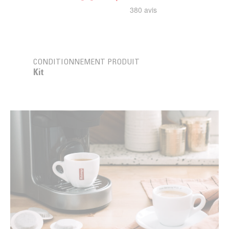
CONDITIONNEMENT PRODUIT
Kit