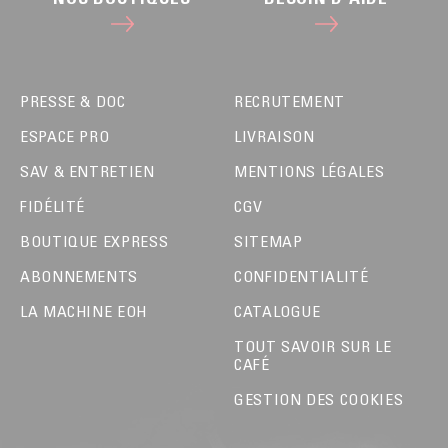
PRESSE & DOC
RECRUTEMENT
ESPACE PRO
LIVRAISON
SAV & ENTRETIEN
MENTIONS LÉGALES
FIDÉLITÉ
CGV
BOUTIQUE EXPRESS
SITEMAP
ABONNEMENTS
CONFIDENTIALITÉ
LA MACHINE EOH
CATALOGUE
TOUT SAVOIR SUR LE
CAFÉ
GESTION DES COOKIES