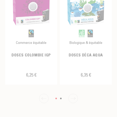
Commerce équitable
Biologique & équitable
DOSES COLOMBIE IGP
DOSES DÉCA AQUA
6,25 €
6,35 €