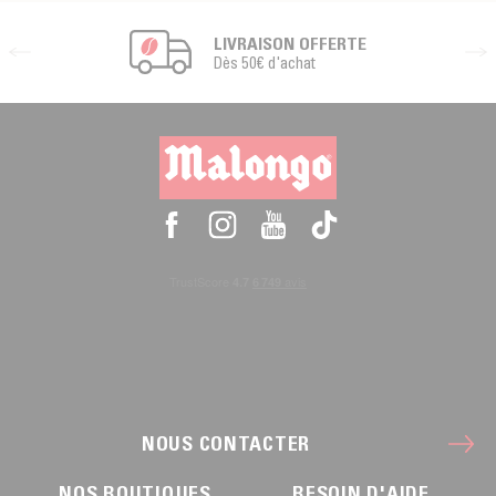
LIVRAISON OFFERTE
Dès 50€ d'achat
NOUS CONTACTER
NOS BOUTIQUES
BESOIN D'AIDE